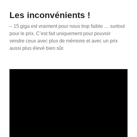
Les inconvénients !
– 15 giga est vraiment pour nous trop faible … surtout
pour le prix. C’est fait uniquement pour pouvoir
vendre ceux avec plus de mémoire et avec un prix
aussi plus élevé bien sûr.