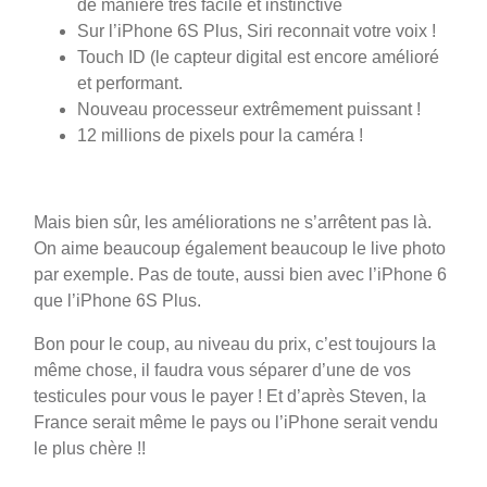
de manière très facile et instinctive
Sur l’iPhone 6S Plus, Siri reconnait votre voix !
Touch ID (le capteur digital est encore amélioré
et performant.
Nouveau processeur extrêmement puissant !
12 millions de pixels pour la caméra !
Mais bien sûr, les améliorations ne s’arrêtent pas là.
On aime beaucoup également beaucoup le live photo
par exemple. Pas de toute, aussi bien avec l’iPhone 6
que l’iPhone 6S Plus.
Bon pour le coup, au niveau du prix, c’est toujours la
même chose, il faudra vous séparer d’une de vos
testicules pour vous le payer ! Et d’après Steven, la
France serait même le pays ou l’iPhone serait vendu
le plus chère !!