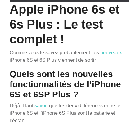
Apple iPhone 6s et
6s Plus : Le test
complet !
Comme vous le savez probablement, les
nouveaux
iPhone 6S et 6S Plus viennent de sortir
Quels sont les nouvelles
fonctionnalités de l’iPhone
6S et 6SP Plus ?
Déjà il faut
savoir
que les deux différences entre le
iPhone 6S et l’iPhone 6S Plus sont la batterie et
l’écran.