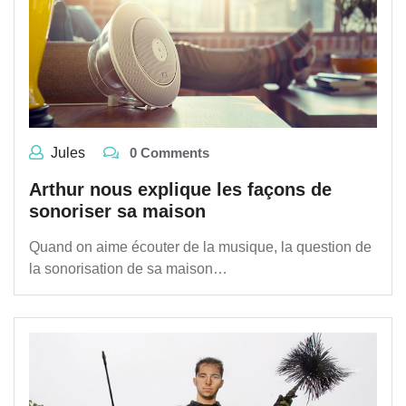
Jules
0 Comments
Arthur nous explique les façons de
sonoriser sa maison
Quand on aime écouter de la musique, la question de
la sonorisation de sa maison…