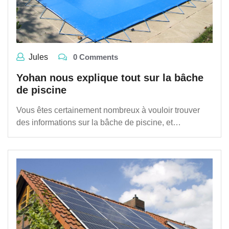
Jules
0 Comments
Yohan nous explique tout sur la bâche
de piscine
Vous êtes certainement nombreux à vouloir trouver
des informations sur la bâche de piscine, et…