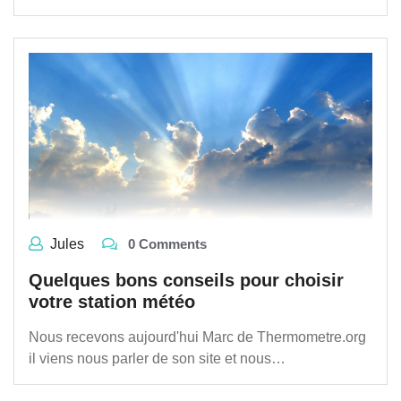
Jules
0 Comments
Quelques bons conseils pour choisir
votre station météo
Nous recevons aujourd'hui Marc de Thermometre.org
il viens nous parler de son site et nous…