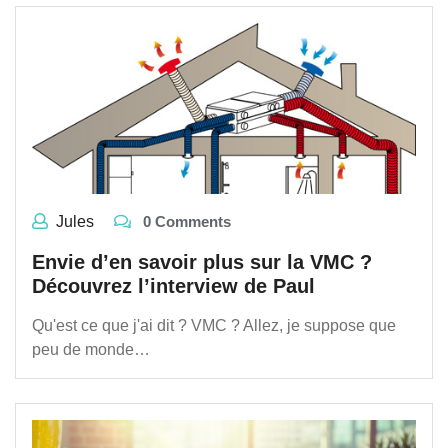
Jules
0 Comments
Envie d’en savoir plus sur la VMC ?
Découvrez l’interview de Paul
Qu'est ce que j'ai dit ? VMC ? Allez, je suppose que
peu de monde…