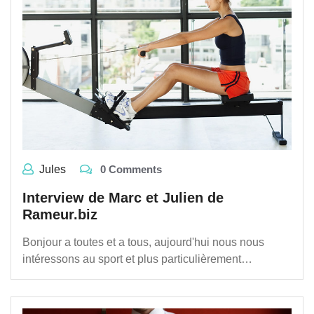
Jules
0 Comments
Interview de Marc et Julien de
Rameur.biz
Bonjour a toutes et a tous, aujourd'hui nous nous
intéressons au sport et plus particulièrement…