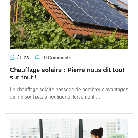
Jules
0 Comments
Chauffage solaire : Pierre nous dit tout
sur tout !
Le chauffage solaire possède de nombreux avantages
qui ne sont pas à négliger et forcément,…