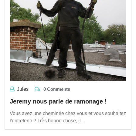
Jules
0 Comments
Jeremy nous parle de ramonage !
Vous avez une cheminée chez vous et vous souhaitez
l'entretenir ? Très bonne chose, il…