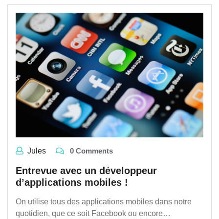
Jules
0 Comments
Entrevue avec un développeur
d’applications mobiles !
On utilise tous des applications mobiles dans notre
quotidien, que ce soit Facebook ou encore…