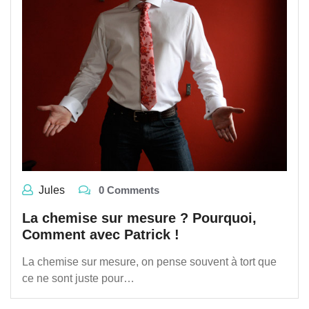
Jules
0 Comments
La chemise sur mesure ? Pourquoi,
Comment avec Patrick !
La chemise sur mesure, on pense souvent à tort que
ce ne sont juste pour…