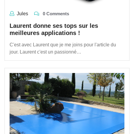
Jules
0 Comments
Laurent donne ses tops sur les
meilleures applications !
C'est avec Laurent que je me joins pour l'article du
jour. Laurent c'est un passionné…