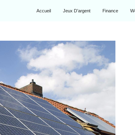
Accueil
Jeux D’argent
Finance
W