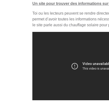
Un site pour trouver des informations sur 
Toi ou les lecteurs peuvent se rendre direc
permet d’avoir toutes les informations néces
le site parle aussi du chauffage solaire pour 