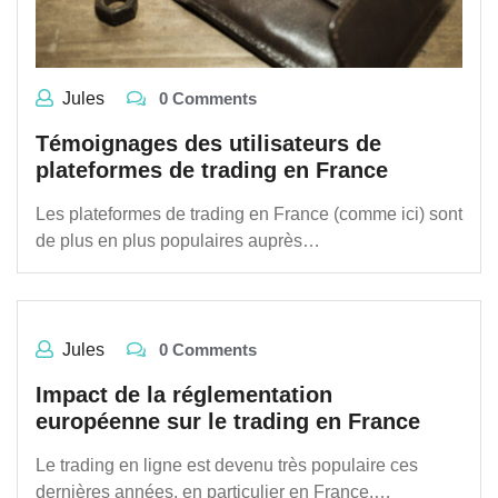
Jules
0 Comments
Témoignages des utilisateurs de
plateformes de trading en France
Les plateformes de trading en France (comme ici) sont
de plus en plus populaires auprès…
Jules
0 Comments
Impact de la réglementation
européenne sur le trading en France
Le trading en ligne est devenu très populaire ces
dernières années, en particulier en France.…