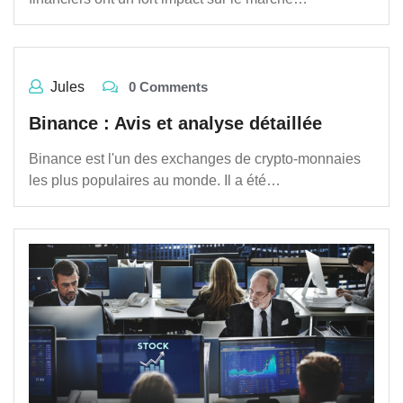
Jules
0 Comments
Binance : Avis et analyse détaillée
Binance est l'un des exchanges de crypto-monnaies
les plus populaires au monde. Il a été…