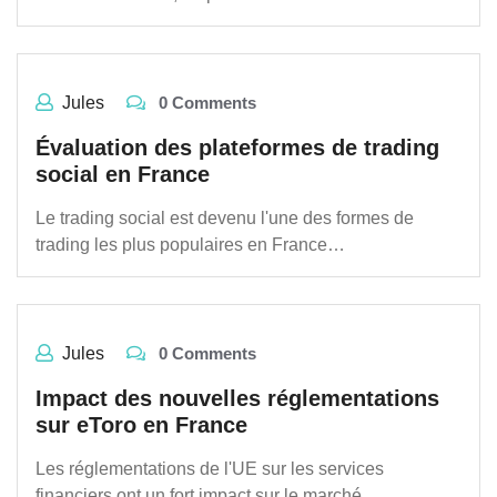
Jules
0 Comments
Évaluation des plateformes de trading
social en France
Le trading social est devenu l'une des formes de
trading les plus populaires en France…
Jules
0 Comments
Impact des nouvelles réglementations
sur eToro en France
Les réglementations de l'UE sur les services
financiers ont un fort impact sur le marché…