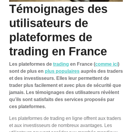
Témoignages des
utilisateurs de
plateformes de
trading en France
Les plateformes de
trading
en France (
comme ici
)
sont de plus en
plus populaires
auprès des traders
et des investisseurs. Elles leur permettent de
trader plus facilement et avec plus de sécurité que
jamais. Les témoignages des utilisateurs révèlent
qu’ils sont satisfaits des services proposés par
ces plateformes.
Les plateformes de trading en ligne offrent aux traders
et aux investisseurs de nombreux avantages. Les