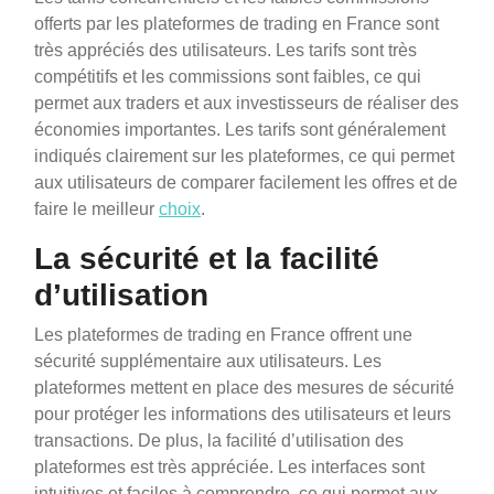
offerts par les plateformes de trading en France sont
très appréciés des utilisateurs. Les tarifs sont très
compétitifs et les commissions sont faibles, ce qui
permet aux traders et aux investisseurs de réaliser des
économies importantes. Les tarifs sont généralement
indiqués clairement sur les plateformes, ce qui permet
aux utilisateurs de comparer facilement les offres et de
faire le meilleur
choix
.
La sécurité et la facilité
d’utilisation
Les plateformes de trading en France offrent une
sécurité supplémentaire aux utilisateurs. Les
plateformes mettent en place des mesures de sécurité
pour protéger les informations des utilisateurs et leurs
transactions. De plus, la facilité d’utilisation des
plateformes est très appréciée. Les interfaces sont
intuitives et faciles à comprendre, ce qui permet aux