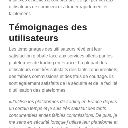
utilisateurs de commencer à trader rapidement et
facilement.
Témoignages des
utilisateurs
Les témoignages des utilisateurs révèlent leur
satisfaction globale face aux services offerts par les
plateformes de trading en France. La plupart des
utilisateurs sont très satisfaits des tarifs concurrentiels,
des faibles commissions et des frais de courtage. Ils
sont également satisfaits de la sécurité et de la facilité
d’utilisation des plateformes.
«J’utilise les plateformes de trading en France depuis
un certain temps et je suis très satisfait des tarifs
concurrentiels et des faibles commissions. De plus, je
me sens en sécurité lorsque j’utilise leur plateforme et