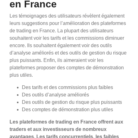
en France
Les témoignages des utilisateurs révèlent également
leurs suggestions pour l’amélioration des plateformes
de trading en France. La plupart des utilisateurs
souhaitent voir les tarifs et les commissions diminuer
encore. Ils souhaitent également voir des outils
d’analyse améliorés et des outils de gestion du risque
plus puissants. Enfin, ils aimeraient voir les
plateformes proposer des comptes de démonstration
plus utiles.
Des tarifs et des commissions plus faibles
Des outils d’analyse améliorés
Des outils de gestion du risque plus puissants
Des comptes de démonstration plus utiles
Les plateformes de trading en France offrent aux
traders et aux investisseurs de nombreux
avantages. Les tarifs concurrentiels, les faibles