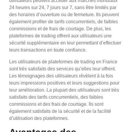
utilisateurs peuvent accéder aux marchés mondiaux
24 heures sur 24, 7 jours sur 7, sans être limités par
des horaires d’ouverture ou de fermeture. Ils peuvent
également profiter de tarifs concurrentiels, de faibles
commissions et de frais de courtage. De plus, les
plateformes de trading offrent aux utilisateurs une
sécurité supplémentaire en leur permettant d’effectuer
leurs transactions en toute confiance.
Les utilisateurs de plateformes de trading en France
sont très satisfaits des services qu’elles leur offrent.
Les témoignages des utilisateurs révèlent à la fois
leurs impressions positives et leurs suggestions pour
leur amélioration. La plupart des utilisateurs sont très
satisfaits des tarifs concurrentiels, des faibles
commissions et des frais de courtage. Ils sont
également satisfaits de la sécurité et de la facilité
d’utilisation des plateformes.