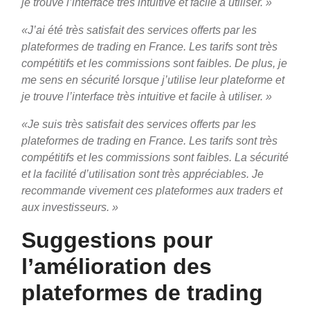
je trouve l’interface très intuitive et facile à utiliser. »
«J’ai été très satisfait des services offerts par les
plateformes de trading en France. Les tarifs sont très
compétitifs et les commissions sont faibles. De plus, je
me sens en sécurité lorsque j’utilise leur plateforme et
je trouve l’interface très intuitive et facile à utiliser. »
«Je suis très satisfait des services offerts par les
plateformes de trading en France. Les tarifs sont très
compétitifs et les commissions sont faibles. La sécurité
et la facilité d’utilisation sont très appréciables. Je
recommande vivement ces plateformes aux traders et
aux investisseurs. »
Suggestions pour
l’amélioration des
plateformes de trading