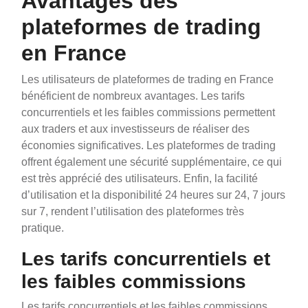
Avantages des
plateformes de trading
en France
Les utilisateurs de plateformes de trading en France
bénéficient de nombreux avantages. Les tarifs
concurrentiels et les faibles commissions permettent
aux traders et aux investisseurs de réaliser des
économies significatives. Les plateformes de trading
offrent également une sécurité supplémentaire, ce qui
est très apprécié des utilisateurs. Enfin, la facilité
d’utilisation et la disponibilité 24 heures sur 24, 7 jours
sur 7, rendent l’utilisation des plateformes très
pratique.
Les tarifs concurrentiels et
les faibles commissions
Les tarifs concurrentiels et les faibles commissions