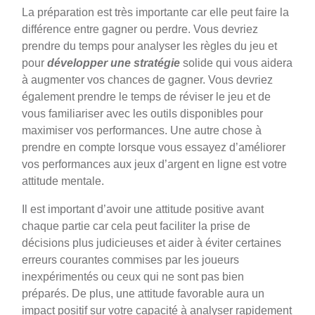
La préparation est très importante car elle peut faire la
différence entre gagner ou perdre. Vous devriez
prendre du temps pour analyser les règles du jeu et
pour
développer une stratégie
solide qui vous aidera
à augmenter vos chances de gagner. Vous devriez
également prendre le temps de réviser le jeu et de
vous familiariser avec les outils disponibles pour
maximiser vos performances. Une autre chose à
prendre en compte lorsque vous essayez d’améliorer
vos performances aux jeux d’argent en ligne est votre
attitude mentale.
Il est important d’avoir une attitude positive avant
chaque partie car cela peut faciliter la prise de
décisions plus judicieuses et aider à éviter certaines
erreurs courantes commises par les joueurs
inexpérimentés ou ceux qui ne sont pas bien
préparés. De plus, une attitude favorable aura un
impact positif sur votre capacité à analyser rapidement