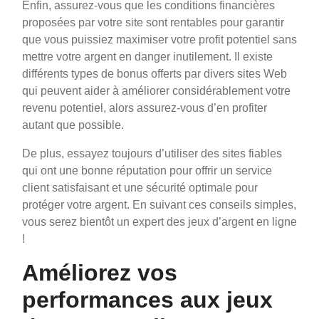
Enfin, assurez-vous que les conditions financières
proposées par votre site sont rentables pour garantir
que vous puissiez maximiser votre profit potentiel sans
mettre votre argent en danger inutilement. Il existe
différents types de bonus offerts par divers sites Web
qui peuvent aider à améliorer considérablement votre
revenu potentiel, alors assurez-vous d’en profiter
autant que possible.
De plus, essayez toujours d’utiliser des sites fiables
qui ont une bonne réputation pour offrir un service
client satisfaisant et une sécurité optimale pour
protéger votre argent. En suivant ces conseils simples,
vous serez bientôt un expert des jeux d’argent en ligne
!
Améliorez vos
performances aux jeux