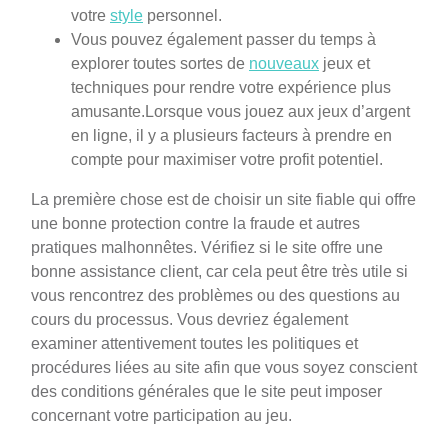
votre
style
personnel.
Vous pouvez également passer du temps à
explorer toutes sortes de
nouveaux
jeux et
techniques pour rendre votre expérience plus
amusante.Lorsque vous jouez aux jeux d’argent
en ligne, il y a plusieurs facteurs à prendre en
compte pour maximiser votre profit potentiel.
La première chose est de choisir un site fiable qui offre
une bonne protection contre la fraude et autres
pratiques malhonnêtes. Vérifiez si le site offre une
bonne assistance client, car cela peut être très utile si
vous rencontrez des problèmes ou des questions au
cours du processus. Vous devriez également
examiner attentivement toutes les politiques et
procédures liées au site afin que vous soyez conscient
des conditions générales que le site peut imposer
concernant votre participation au jeu.