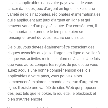
les lois applicables dans votre pays avant de vous
lancer dans des jeux d’argent en ligne. Il existe une
variété de lois nationales, régionales et internationales
qui s’appliquent aux jeux d’argent en ligne et qui
peuvent varier d’un pays à l’autre. Par conséquent, il
est important de prendre le temps de bien se
renseigner avant de vous inscrire sur un site.
De plus, vous devrez également être conscient des
risques associés aux jeux d’argent en ligne et veiller à
ce que vos activités restent conformes à la loi.Une fois
que vous aurez compris les règles du jeu et que vous
aurez acquis une bonne compréhension des lois
applicables à votre pays, vous pouvez alors
commencer à explorer le monde des jeux d’argent en
ligne. Il existe une variété de sites Web qui proposent
des jeux tels que le poker, la roulette, le blackjack et
bien d’autres encore.