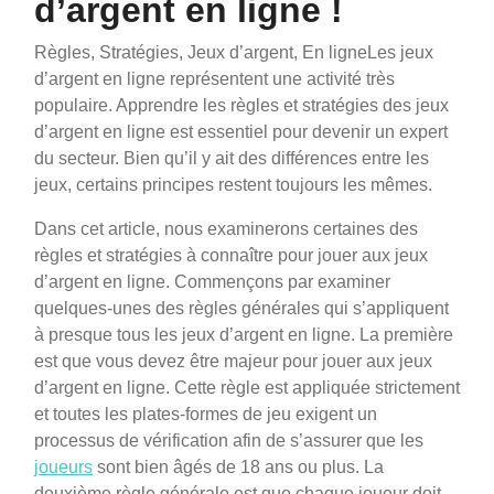
d’argent en ligne !
Règles, Stratégies, Jeux d’argent, En ligneLes jeux
d’argent en ligne représentent une activité très
populaire. Apprendre les règles et stratégies des jeux
d’argent en ligne est essentiel pour devenir un expert
du secteur. Bien qu’il y ait des différences entre les
jeux, certains principes restent toujours les mêmes.
Dans cet article, nous examinerons certaines des
règles et stratégies à connaître pour jouer aux jeux
d’argent en ligne. Commençons par examiner
quelques-unes des règles générales qui s’appliquent
à presque tous les jeux d’argent en ligne. La première
est que vous devez être majeur pour jouer aux jeux
d’argent en ligne. Cette règle est appliquée strictement
et toutes les plates-formes de jeu exigent un
processus de vérification afin de s’assurer que les
joueurs
sont bien âgés de 18 ans ou plus. La
deuxième règle générale est que chaque joueur doit