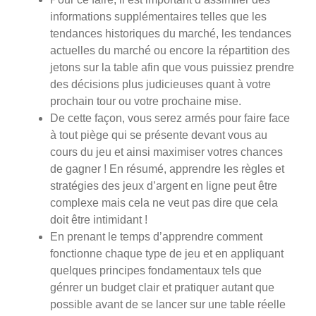
informations supplémentaires telles que les
tendances historiques du marché, les tendances
actuelles du marché ou encore la répartition des
jetons sur la table afin que vous puissiez prendre
des décisions plus judicieuses quant à votre
prochain tour ou votre prochaine mise.
De cette façon, vous serez armés pour faire face
à tout piège qui se présente devant vous au
cours du jeu et ainsi maximiser votres chances
de gagner ! En résumé, apprendre les règles et
stratégies des jeux d’argent en ligne peut être
complexe mais cela ne veut pas dire que cela
doit être intimidant !
En prenant le temps d’apprendre comment
fonctionne chaque type de jeu et en appliquant
quelques principes fondamentaux tels que
génrer un budget clair et pratiquer autant que
possible avant de se lancer sur une table réelle