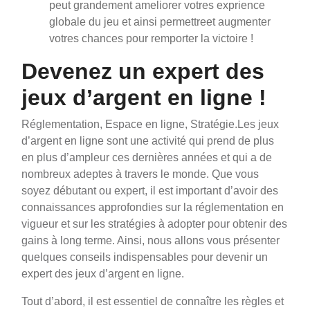
peut grandement ameliorer votres exprience
globale du jeu et ainsi permettreet augmenter
votres chances pour remporter la victoire !
Devenez un expert des
jeux d’argent en ligne !
Réglementation, Espace en ligne, Stratégie.Les jeux
d’argent en ligne sont une activité qui prend de plus
en plus d’ampleur ces dernières années et qui a de
nombreux adeptes à travers le monde. Que vous
soyez débutant ou expert, il est important d’avoir des
connaissances approfondies sur la réglementation en
vigueur et sur les stratégies à adopter pour obtenir des
gains à long terme. Ainsi, nous allons vous présenter
quelques conseils indispensables pour devenir un
expert des jeux d’argent en ligne.
Tout d’abord, il est essentiel de connaître les règles et