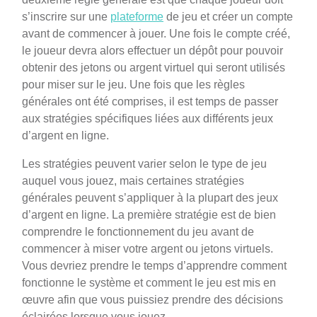
s’inscrire sur une
plateforme
de jeu et créer un compte
avant de commencer à jouer. Une fois le compte créé,
le joueur devra alors effectuer un dépôt pour pouvoir
obtenir des jetons ou argent virtuel qui seront utilisés
pour miser sur le jeu. Une fois que les règles
générales ont été comprises, il est temps de passer
aux stratégies spécifiques liées aux différents jeux
d’argent en ligne.
Les stratégies peuvent varier selon le type de jeu
auquel vous jouez, mais certaines stratégies
générales peuvent s’appliquer à la plupart des jeux
d’argent en ligne. La première stratégie est de bien
comprendre le fonctionnement du jeu avant de
commencer à miser votre argent ou jetons virtuels.
Vous devriez prendre le temps d’apprendre comment
fonctionne le système et comment le jeu est mis en
œuvre afin que vous puissiez prendre des décisions
éclairées lorsque vous jouez.