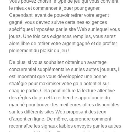
Vous pouvez choisir le type de jeu qui vous convient
le mieux et commencer à jouer pour gagner.
Cependant, avant de pouvoir retirer votre argent
gagné, vous devrez suivre certaines exigences
spécifiques imposées par le site Web sur lequel vous
jouez. Une fois ces exigences remplies, vous serez
alors libre de retirer votre argent gagné et de profiter
pleinement du plaisir du jeu !
De plus, si vous souhaitez obtenir un avantage
concurrentiel supplémentaire sur les autres joueurs, il
est important que vous développiez une bonne
stratégie pour maximiser votre gain potentiel sur
chaque partie. Cela peut inclure la lecture attentive
des règles du jeu et la recherche approfondie du
marché pour trouver les meilleures offres disponibles
sur les différents sites Web proposant des jeux
d’argent en ligne. De même, apprendre comment
reconnaître les signaux faibles envoyés par les autres