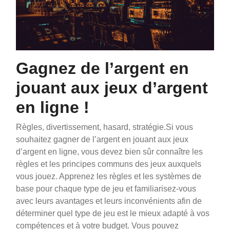
Gagnez de l’argent en
jouant aux jeux d’argent
en ligne !
Règles, divertissement, hasard, stratégie.Si vous
souhaitez gagner de l’argent en jouant aux jeux
d’argent en ligne, vous devez bien sûr connaître les
règles et les principes communs des jeux auxquels
vous jouez. Apprenez les règles et les systèmes de
base pour chaque type de jeu et familiarisez-vous
avec leurs avantages et leurs inconvénients afin de
déterminer quel type de jeu est le mieux adapté à vos
compétences et à votre budget. Vous pouvez