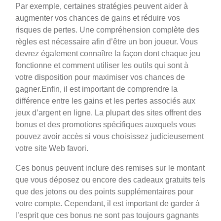
Par exemple, certaines stratégies peuvent aider à
augmenter vos chances de gains et réduire vos
risques de pertes. Une compréhension complète des
règles est nécessaire afin d’être un bon joueur. Vous
devrez également connaître la façon dont chaque jeu
fonctionne et comment utiliser les outils qui sont à
votre disposition pour maximiser vos chances de
gagner.Enfin, il est important de comprendre la
différence entre les gains et les pertes associés aux
jeux d’argent en ligne. La plupart des sites offrent des
bonus et des promotions spécifiques auxquels vous
pouvez avoir accès si vous choisissez judicieusement
votre site Web favori.
Ces bonus peuvent inclure des remises sur le montant
que vous déposez ou encore des cadeaux gratuits tels
que des jetons ou des points supplémentaires pour
votre compte. Cependant, il est important de garder à
l’esprit que ces bonus ne sont pas toujours gagnants