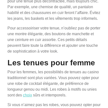
pour une tenue plus décontractée, mais toujours chic.
Par exemple, une chemise de qualité, un pantalon
habillé et des chaussures en cuir feront l’affaire. Évitez
les jeans, les baskets et les vêtements trop informels.
Pour accessoiriser votre tenue, n’oubliez pas de porter
une montre élégante, des boutons de manchette et
une ceinture en cuir assortie. Ces petits détails
peuvent faire toute la différence et ajouter une touche
de sophistication à votre look.
Les tenues pour femme
Pour les femmes, les possibilités de tenues au casino
traditionnel sont plus variées. Vous pouvez opter pour
une robe de cocktail élégante, de préférence de
longueur genou ou midi. Les robes à motifs ou unies
sont des
choix
sûrs et intemporels.
Si vous n’aimez pas les robes, vous pouvez opter pour