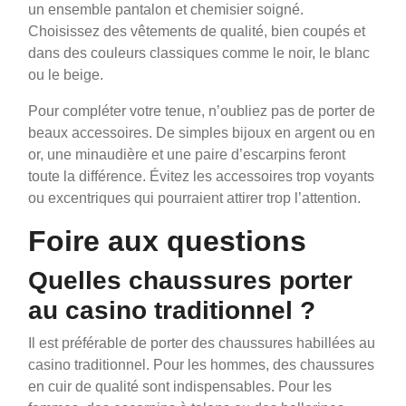
un ensemble pantalon et chemisier soigné.
Choisissez des vêtements de qualité, bien coupés et
dans des couleurs classiques comme le noir, le blanc
ou le beige.
Pour compléter votre tenue, n’oubliez pas de porter de
beaux accessoires. De simples bijoux en argent ou en
or, une minaudière et une paire d’escarpins feront
toute la différence. Évitez les accessoires trop voyants
ou excentriques qui pourraient attirer trop l’attention.
Foire aux questions
Quelles chaussures porter
au casino traditionnel ?
Il est préférable de porter des chaussures habillées au
casino traditionnel. Pour les hommes, des chaussures
en cuir de qualité sont indispensables. Pour les