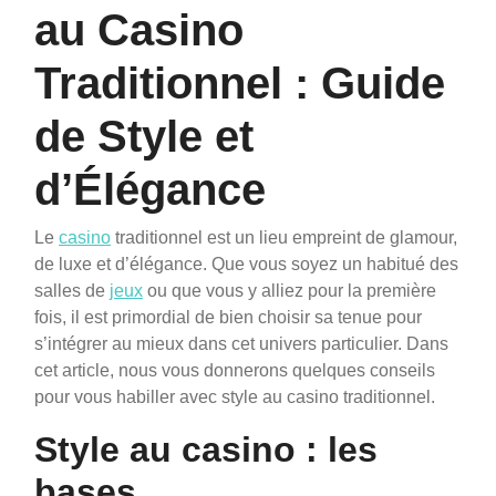
au Casino
Traditionnel : Guide
de Style et
d’Élégance
Le
casino
traditionnel est un lieu empreint de glamour,
de luxe et d’élégance. Que vous soyez un habitué des
salles de
jeux
ou que vous y alliez pour la première
fois, il est primordial de bien choisir sa tenue pour
s’intégrer au mieux dans cet univers particulier. Dans
cet article, nous vous donnerons quelques conseils
pour vous habiller avec style au casino traditionnel.
Style au casino : les
bases