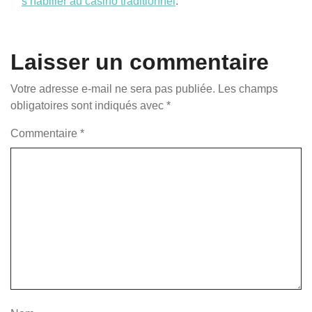
s’habiller au casino traditionnel
.
Laisser un commentaire
Votre adresse e-mail ne sera pas publiée.
Les champs
obligatoires sont indiqués avec
*
Commentaire
*