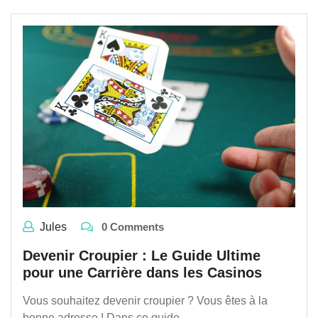
Jules
0 Comments
Devenir Croupier : Le Guide Ultime
pour une Carrière dans les Casinos
Vous souhaitez devenir croupier ? Vous êtes à la
bonne adresse ! Dans ce guide,…