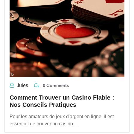
Jules
0 Comments
Comment Trouver un Casino Fiable :
Nos Conseils Pratiques
Pour les amateurs de jeux d'argent en ligne, il est
essentiel de trouver un casino…