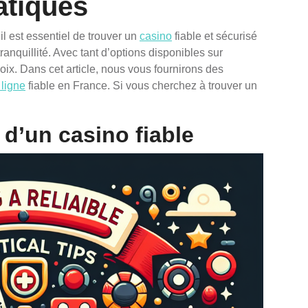
atiques
il est essentiel de trouver un
casino
fiable et sécurisé
tranquillité. Avec tant d’options disponibles sur
 choix. Dans cet article, nous vous fournirons des
 ligne
fiable en France. Si vous cherchez à trouver un
 d’un casino fiable