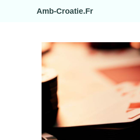
Skip
Amb-Croatie.Fr
to
content