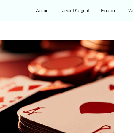
Accueil
Jeux D’argent
Finance
W