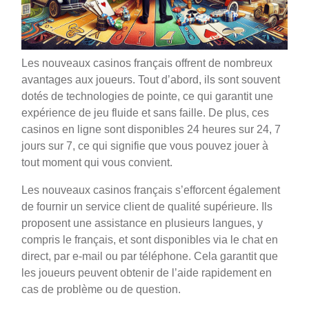
Les nouveaux casinos français offrent de nombreux
avantages aux joueurs. Tout d’abord, ils sont souvent
dotés de technologies de pointe, ce qui garantit une
expérience de jeu fluide et sans faille. De plus, ces
casinos en ligne sont disponibles 24 heures sur 24, 7
jours sur 7, ce qui signifie que vous pouvez jouer à
tout moment qui vous convient.
Les nouveaux casinos français s’efforcent également
de fournir un service client de qualité supérieure. Ils
proposent une assistance en plusieurs langues, y
compris le français, et sont disponibles via le chat en
direct, par e-mail ou par téléphone. Cela garantit que
les joueurs peuvent obtenir de l’aide rapidement en
cas de problème ou de question.