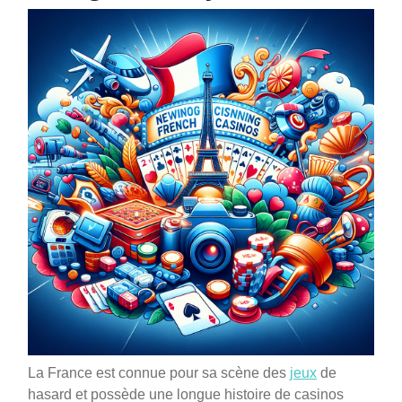
La France est connue pour sa scène des
jeux
de
hasard et possède une longue histoire de casinos