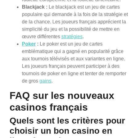
Blackjack :
Le blackjack est un jeu de cartes
populaire qui demande à la fois de la stratégie et
de la chance. Les joueurs français apprécient la
simplicité du jeu et la possibilité de mettre en
œuvre différentes
stratégies
.
Poker
:
Le poker est un jeu de cartes
emblématique qui a gagné en popularité grâce
aux tournois télévisés et aux variantes en ligne.
Les joueurs français peuvent participer à des
tournois de poker en ligne et tenter de remporter
de gros
gains
.
FAQ sur les nouveaux
casinos français
Quels sont les critères pour
choisir un bon casino en