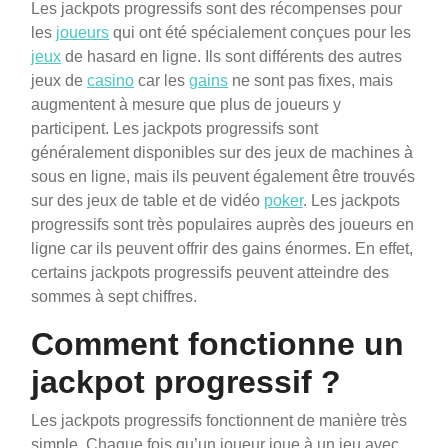
Les jackpots progressifs sont des récompenses pour
les
joueurs
qui ont été spécialement conçues pour les
jeux
de hasard en ligne. Ils sont différents des autres
jeux de
casino
car les
gains
ne sont pas fixes, mais
augmentent à mesure que plus de joueurs y
participent. Les jackpots progressifs sont
généralement disponibles sur des jeux de machines à
sous en ligne, mais ils peuvent également être trouvés
sur des jeux de table et de vidéo
poker
. Les jackpots
progressifs sont très populaires auprès des joueurs en
ligne car ils peuvent offrir des gains énormes. En effet,
certains jackpots progressifs peuvent atteindre des
sommes à sept chiffres.
Comment fonctionne un
jackpot progressif ?
Les jackpots progressifs fonctionnent de manière très
simple. Chaque fois qu’un joueur joue à un jeu avec