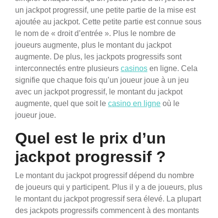
un jackpot progressif, une petite partie de la mise est
ajoutée au jackpot. Cette petite partie est connue sous
le nom de « droit d’entrée ». Plus le nombre de
joueurs augmente, plus le montant du jackpot
augmente. De plus, les jackpots progressifs sont
interconnectés entre plusieurs
casinos
en ligne. Cela
signifie que chaque fois qu’un joueur joue à un jeu
avec un jackpot progressif, le montant du jackpot
augmente, quel que soit le
casino en ligne
où le
joueur joue.
Quel est le prix d’un
jackpot progressif ?
Le montant du jackpot progressif dépend du nombre
de joueurs qui y participent. Plus il y a de joueurs, plus
le montant du jackpot progressif sera élevé. La plupart
des jackpots progressifs commencent à des montants