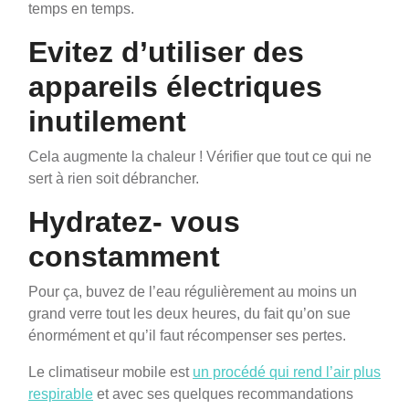
temps en temps.
Evitez d’utiliser des
appareils électriques
inutilement
Cela augmente la chaleur ! Vérifier que tout ce qui ne
sert à rien soit débrancher.
Hydratez- vous
constamment
Pour ça, buvez de l’eau régulièrement au moins un
grand verre tout les deux heures, du fait qu’on sue
énormément et qu’il faut récompenser ses pertes.
Le climatiseur mobile est
un procédé qui rend l’air plus
respirable
et avec ses quelques recommandations