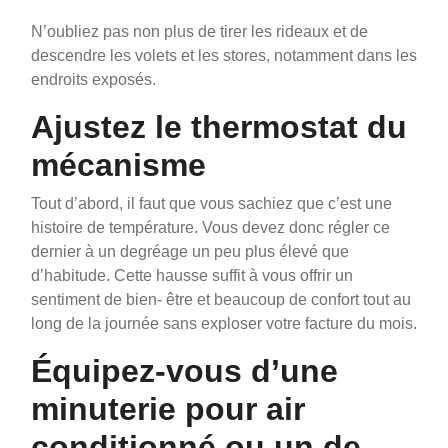
N’oubliez pas non plus de tirer les rideaux et de
descendre les volets et les stores, notamment dans les
endroits exposés.
Ajustez le thermostat du
mécanisme
Tout d’abord, il faut que vous sachiez que c’est une
histoire de température. Vous devez donc régler ce
dernier à un degréage un peu plus élevé que
d’habitude. Cette hausse suffit à vous offrir un
sentiment de bien- être et beaucoup de confort tout au
long de la journée sans exploser votre facture du mois.
Équipez-vous d’une
minuterie pour air
conditionné ou un de