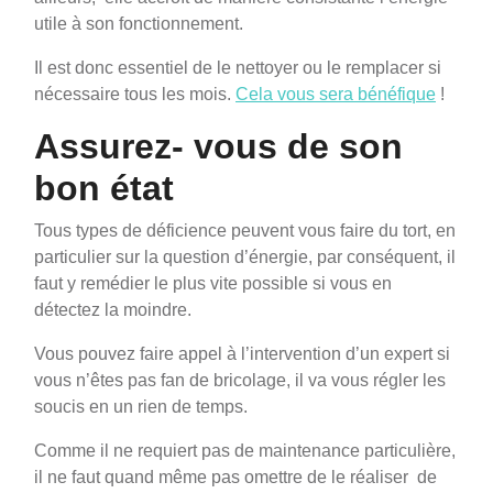
utile à son fonctionnement.
Il est donc essentiel de le nettoyer ou le remplacer si
nécessaire tous les mois.
Cela vous sera bénéfique
!
Assurez- vous de son
bon état
Tous types de déficience peuvent vous faire du tort, en
particulier sur la question d’énergie, par conséquent, il
faut y remédier le plus vite possible si vous en
détectez la moindre.
Vous pouvez faire appel à l’intervention d’un expert si
vous n’êtes pas fan de bricolage, il va vous régler les
soucis en un rien de temps.
Comme il ne requiert pas de maintenance particulière,
il ne faut quand même pas omettre de le réaliser de