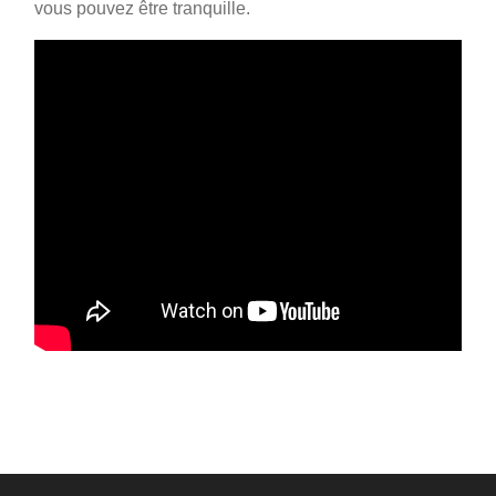
vous pouvez être tranquille.