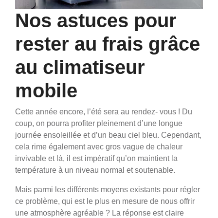
Nos astuces pour
rester au frais grâce
au climatiseur
mobile
Cette année encore, l’été sera au rendez- vous ! Du
coup, on pourra profiter pleinement d’une longue
journée ensoleillée et d’un beau ciel bleu. Cependant,
cela rime également avec gros vague de chaleur
invivable et là, il est impératif qu’on maintient la
température à un niveau normal et soutenable.
Mais parmi les différents moyens existants pour régler
ce problème, qui est le plus en mesure de nous offrir
une atmosphère agréable ? La réponse est claire