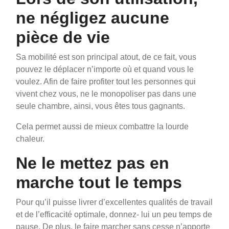
ne négligez aucune
pièce de vie
Sa mobilité est son principal atout, de ce fait, vous
pouvez le déplacer n’importe où et quand vous le
voulez. Afin de faire profiter tout les personnes qui
vivent chez vous, ne le monopoliser pas dans une
seule chambre, ainsi, vous êtes tous gagnants.
Cela permet aussi de mieux combattre la lourde
chaleur.
Ne le mettez pas en
marche tout le temps
Pour qu’il puisse livrer d’excellentes qualités de travail
et de l’efficacité optimale, donnez- lui un peu temps de
pause. De plus, le faire marcher sans cesse n’apporte