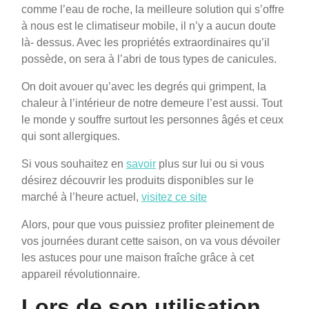
comme l’eau de roche, la meilleure solution qui s’offre
à nous est le climatiseur mobile, il n’y a aucun doute
là- dessus. Avec les propriétés extraordinaires qu’il
possède, on sera à l’abri de tous types de canicules.
On doit avouer qu’avec les degrés qui grimpent, la
chaleur à l’intérieur de notre demeure l’est aussi. Tout
le monde y souffre surtout les personnes âgés et ceux
qui sont allergiques.
Si vous souhaitez en
savoir
plus sur lui ou si vous
désirez découvrir les produits disponibles sur le
marché à l’heure actuel,
visitez ce site
Alors, pour que vous puissiez profiter pleinement de
vos journées durant cette saison, on va vous dévoiler
les astuces pour une maison fraîche grâce à cet
appareil révolutionnaire.
Lors de son utilisation,