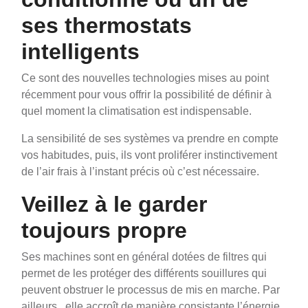
ses thermostats
intelligents
Ce sont des nouvelles technologies mises au point
récemment pour vous offrir la possibilité de définir à
quel moment la climatisation est indispensable.
La sensibilité de ses systèmes va prendre en compte
vos habitudes, puis, ils vont proliférer instinctivement
de l’air frais à l’instant précis où c’est nécessaire.
Veillez à le garder
toujours propre
Ses machines sont en général dotées de filtres qui
permet de les protéger des différents souillures qui
peuvent obstruer le processus de mis en marche. Par
ailleurs, elle accroît de manière consistante l’énergie