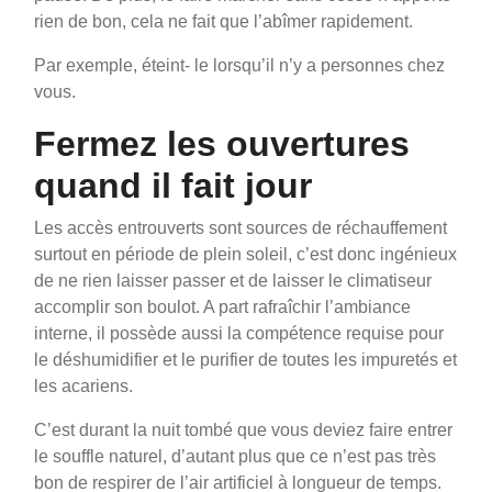
rien de bon, cela ne fait que l’abîmer rapidement.
Par exemple, éteint- le lorsqu’il n’y a personnes chez
vous.
Fermez les ouvertures
quand il fait jour
Les accès entrouverts sont sources de réchauffement
surtout en période de plein soleil, c’est donc ingénieux
de ne rien laisser passer et de laisser le climatiseur
accomplir son boulot. A part rafraîchir l’ambiance
interne, il possède aussi la compétence requise pour
le déshumidifier et le purifier de toutes les impuretés et
les acariens.
C’est durant la nuit tombé que vous deviez faire entrer
le souffle naturel, d’autant plus que ce n’est pas très
bon de respirer de l’air artificiel à longueur de temps.