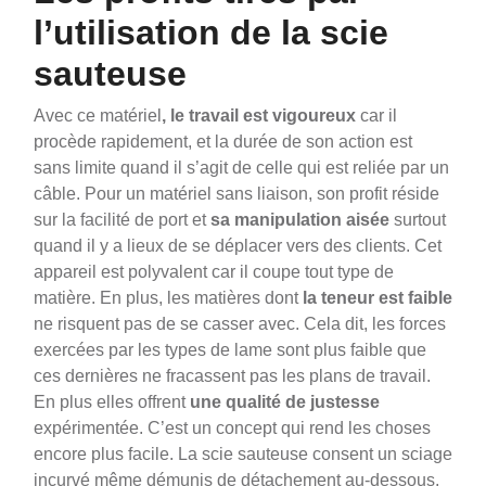
l’utilisation de la scie
sauteuse
Avec ce matériel
, le travail est vigoureux
car il
procède rapidement, et la durée de son action est
sans limite quand il s’agit de celle qui est reliée par un
câble. Pour un matériel sans liaison, son profit réside
sur la facilité de port et
sa manipulation aisée
surtout
quand il y a lieux de se déplacer vers des clients. Cet
appareil est polyvalent car il coupe tout type de
matière. En plus, les matières dont
la teneur est faible
ne risquent pas de se casser avec. Cela dit, les forces
exercées par les types de lame sont plus faible que
ces dernières ne fracassent pas les plans de travail.
En plus elles offrent
une qualité de justesse
expérimentée. C’est un concept qui rend les choses
encore plus facile. La scie sauteuse consent un sciage
incurvé même démunis de détachement au-dessous.