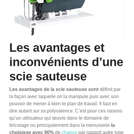
Les avantages et
inconvénients d’une
scie sauteuse
Les avantages de la scie sauteuse sont
définit par
la façon avec laquelle on la manipule puis avec son
pouvoir de mener à bien le plan de travail.
Il faut en
dire autant sur sa polyvalence. C’est pour ces raisons
qu’un utilisateur qui œuvre dans le domaine de
bricolage ou principalement dans la menuiserie
la
choisisse avec 90%
de
chance
par rapport autre type