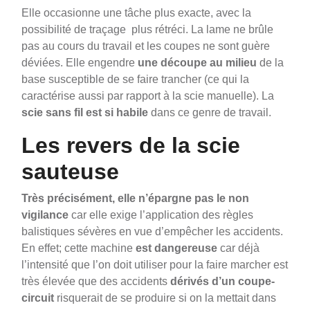
Elle occasionne une tâche plus exacte, avec la
possibilité de traçage plus rétréci. La lame ne brûle
pas au cours du travail et les coupes ne sont guère
déviées. Elle engendre
une découpe au milieu
de la
base susceptible de se faire trancher (ce qui la
caractérise aussi par rapport à la scie manuelle). La
scie sans fil est si habile
dans ce genre de travail.
Les revers de la scie
sauteuse
Très précisément, elle n’épargne pas le non
vigilance
car elle exige l’application des règles
balistiques sévères en vue d’empêcher les accidents.
En effet; cette machine
est dangereuse
car déjà
l’intensité que l’on doit utiliser pour la faire marcher est
très élevée que des accidents
dérivés d’un coupe-
circuit
risquerait de se produire si on la mettait dans