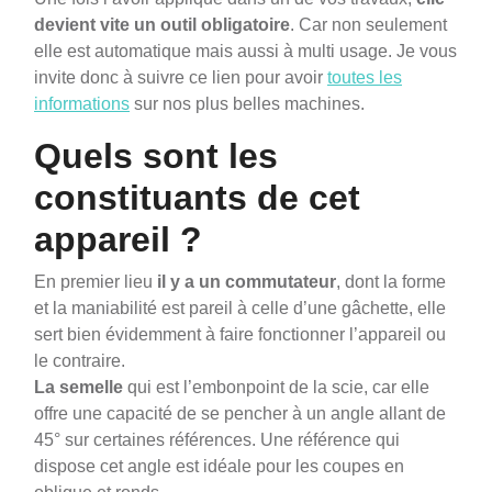
devient vite un outil obligatoire
. Car non seulement
elle est automatique mais aussi à multi usage. Je vous
invite donc à suivre ce lien pour avoir
toutes les
informations
sur nos plus belles machines.
Quels sont les
constituants de cet
appareil ?
En premier lieu
il y a un commutateur
, dont la forme
et la maniabilité est pareil à celle d’une gâchette, elle
sert bien évidemment à faire fonctionner l’appareil ou
le contraire.
La semelle
qui est l’embonpoint de la scie, car elle
offre une capacité de se pencher à un angle allant de
45° sur certaines références. Une référence qui
dispose cet angle est idéale pour les coupes en