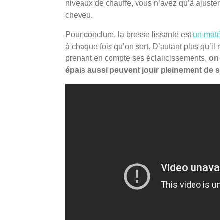
niveaux de chauffe, vous n’avez qu’à ajuster 
cheveu.
Pour conclure, la brosse lissante est
un maté
à chaque fois qu’on sort. D’autant plus qu’i
prenant en compte ses éclaircissements,
on 
épais aussi peuvent jouir pleinement de s