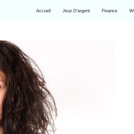
Accueil
Jeux D’argent
Finance
W