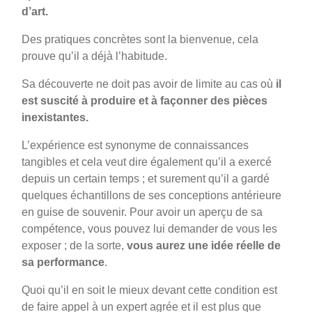
d’art.
Des pratiques concrètes sont la bienvenue, cela
prouve qu’il a déjà l’habitude.
Sa découverte ne doit pas avoir de limite au cas où
il
est suscité à produire et à façonner des pièces
inexistantes.
L’expérience est synonyme de connaissances
tangibles et cela veut dire également qu’il a exercé
depuis un certain temps ; et surement qu’il a gardé
quelques échantillons de ses conceptions antérieure
en guise de souvenir. Pour avoir un aperçu de sa
compétence, vous pouvez lui demander de vous les
exposer ; de la sorte,
vous aurez une idée réelle de
sa performance
.
Quoi qu’il en soit le mieux devant cette condition est
de faire appel à un expert agrée et il est plus que