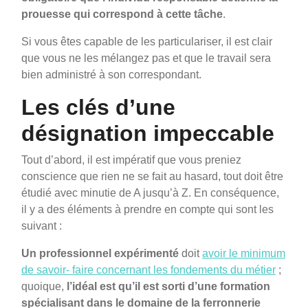
prouesse qui correspond à cette tâche
.
Si vous êtes capable de les particulariser, il est clair
que vous ne les mélangez pas et que le travail sera
bien administré à son correspondant.
Les clés d’une
désignation impeccable
Tout d’abord, il est impératif que vous preniez
conscience que rien ne se fait au hasard, tout doit être
étudié avec minutie de A jusqu’à Z. En conséquence,
il y a des éléments à prendre en compte qui sont les
suivant :
Un professionnel expérimenté
doit
avoir le minimum
de savoir- faire concernant les fondements du métier
;
quoique,
l’idéal est qu’il est sorti d’une formation
spécialisant dans le domaine de la ferronnerie