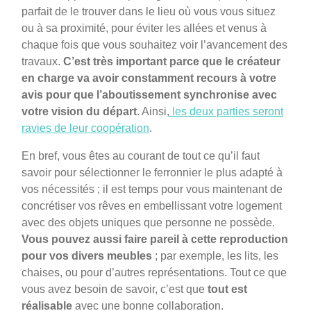
parfait de le trouver dans le lieu où vous vous situez
ou à sa proximité, pour éviter les allées et venus à
chaque fois que vous souhaitez voir l’avancement des
travaux.
C’est très important parce que le créateur
en charge va avoir constamment recours à votre
avis pour que l’aboutissement synchronise avec
votre vision du départ
. Ainsi,
les deux parties seront
ravies de leur coopération
.
En bref, vous êtes au courant de tout ce qu’il faut
savoir pour sélectionner le ferronnier le plus adapté à
vos nécessités ; il est temps pour vous maintenant de
concrétiser vos rêves en embellissant votre logement
avec des objets uniques que personne ne possède.
Vous pouvez aussi faire pareil à cette reproduction
pour vos divers meubles
; par exemple, les lits, les
chaises, ou pour d’autres représentations. Tout ce que
vous avez besoin de savoir, c’est que
tout est
réalisable
avec une bonne collaboration.