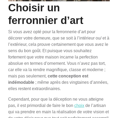
Choisir un
ferronnier d’art
Si vous avez opté pour la ferronnerie d’art pour
décorer votre demeure, que se soit à l’intérieur ou/ et à
l’extérieur, cela prouve certainement que vous avez le
sens du bon goût.
Et puisque vous souhaitez
fortement que votre maison incarne la perfection
absolue en termes d’ornement. Vous n’avez pas tort,
car elle va la rendre magnifique, classe et moderne ;
mais pas seulement,
cette conception est
indémodable
; même après des vingtaines d’années,
elles restent extraordinaires.
Cependant, pour que la déception ne vous atteigne
pas, il est primordial de faire le bon
choix
de l’artisan
qui va prendre en main la réalisation de votre vision et