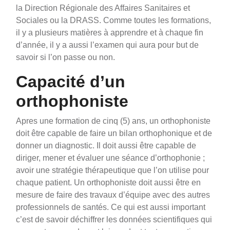
la Direction Régionale des Affaires Sanitaires et
Sociales ou la DRASS. Comme toutes les formations,
il y a plusieurs matières à apprendre et à chaque fin
d’année, il y a aussi l’examen qui aura pour but de
savoir si l’on passe ou non.
Capacité d’un
orthophoniste
Apres une formation de cinq (5) ans, un orthophoniste
doit être capable de faire un bilan orthophonique et de
donner un diagnostic. Il doit aussi être capable de
diriger, mener et évaluer une séance d’orthophonie ;
avoir une stratégie thérapeutique que l’on utilise pour
chaque patient. Un orthophoniste doit aussi être en
mesure de faire des travaux d’équipe avec des autres
professionnels de santés. Ce qui est aussi important
c’est de savoir déchiffrer les données scientifiques qui