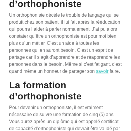
d’orthophoniste
Un orthophoniste décèle le trouble de langage qui se
produit chez son patient, il lui fait après la rééducation
qui pourra l’aider à parler normalement. J’ai pu alors
constater qu’être un orthophoniste est pour moi bien
plus qu’un métier. C’est un aide à toutes les
personnes qui en auront besoin. C‘est un esprit de
partage car il s’agit d’apprendre et de réapprendre les
personnes dans le besoin. Même si c’est fatigant, c’est
quand même un honneur de partager son
savoir
faire.
La formation
d’orthophoniste
Pour devenir un orthophoniste, il est vraiment
nécessaire de suivre une formation de cinq (5) ans.
Vous aurez après un diplôme qui est appelé certificat
de capacité d’orthophoniste qui devrait être validé par