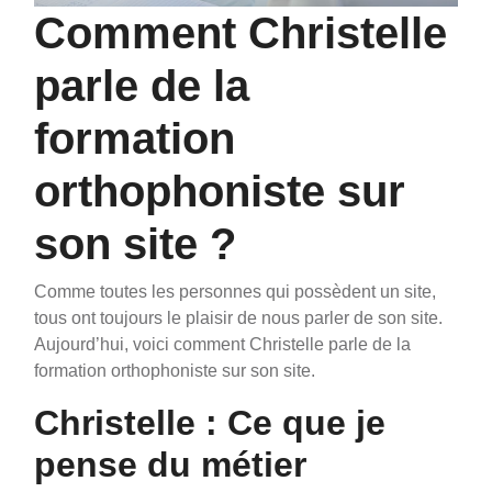
Comment Christelle
parle de la
formation
orthophoniste sur
son site ?
Comme toutes les personnes qui possèdent un site,
tous ont toujours le plaisir de nous parler de son site.
Aujourd’hui, voici comment Christelle parle de la
formation orthophoniste sur son site.
Christelle : Ce que je
pense du métier