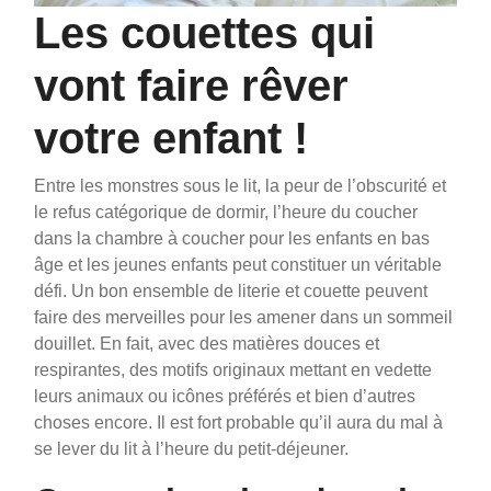
Les couettes qui
vont faire rêver
votre enfant !
Entre les monstres sous le lit, la peur de l’obscurité et
le refus catégorique de dormir, l’heure du coucher
dans la chambre à coucher pour les enfants en bas
âge et les jeunes enfants peut constituer un véritable
défi. Un bon ensemble de literie et couette peuvent
faire des merveilles pour les amener dans un sommeil
douillet. En fait, avec des matières douces et
respirantes, des motifs originaux mettant en vedette
leurs animaux ou icônes préférés et bien d’autres
choses encore. Il est fort probable qu’il aura du mal à
se lever du lit à l’heure du petit-déjeuner.