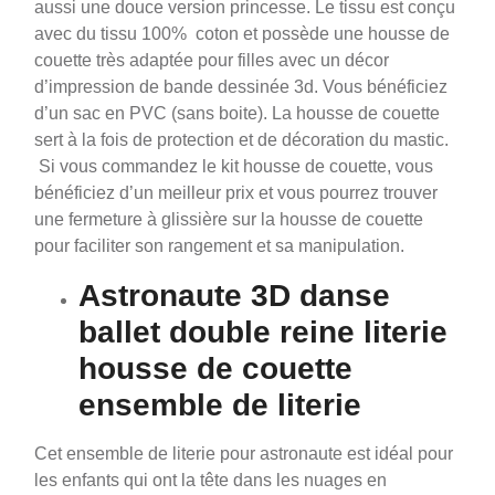
aussi une douce version princesse. Le tissu est conçu
avec du tissu 100% coton et possède une housse de
couette très adaptée pour filles avec un décor
d’impression de bande dessinée 3d. Vous bénéficiez
d’un sac en PVC (sans boite). La housse de couette
sert à la fois de protection et de décoration du mastic.
Si vous commandez le kit housse de couette, vous
bénéficiez d’un meilleur prix et vous pourrez trouver
une fermeture à glissière sur la housse de couette
pour faciliter son rangement et sa manipulation.
Astronaute 3D danse
ballet double reine literie
housse de couette
ensemble de literie
Cet ensemble de literie pour astronaute est idéal pour
les enfants qui ont la tête dans les nuages ​​en