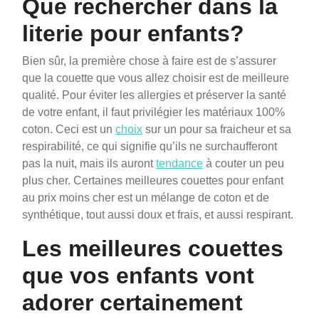
Que rechercher dans la
literie pour enfants?
Bien sûr, la première chose à faire est de s’assurer
que la couette que vous allez choisir est de meilleure
qualité. Pour éviter les allergies et préserver la santé
de votre enfant, il faut privilégier les matériaux 100%
coton. Ceci est un
choix
sur un pour sa fraicheur et sa
respirabilité, ce qui signifie qu’ils ne surchaufferont
pas la nuit, mais ils auront
tendance
à couter un peu
plus cher. Certaines meilleures couettes pour enfant
au prix moins cher est un mélange de coton et de
synthétique, tout aussi doux et frais, et aussi respirant.
Les meilleures couettes
que vos enfants vont
adorer certainement