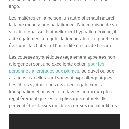
linge.
Les matières en laine sont un autre alternatif naturel,
la laine emprisonne parfaitement l’air en raison de sa
structure épaisse. Naturellement hypoallergénique, il
aide également à réguler la température corporelle en
évacuant la chaleur et l’humidité en cas de besoin.
Les couettes synthétiques (également appelées non
allergènes) sont une excellente option
pour les
personnes allergiques aux plumes
, au duvet ou aux
acariens, car elles sont souvent hypoallergéniques.
Les fibres synthétiques évacuent également la
transpiration et peuvent être lavées beaucoup plus
régulièrement que les remplissages naturels. Ils
peuvent être classés en fibres creuses ou microfibres.