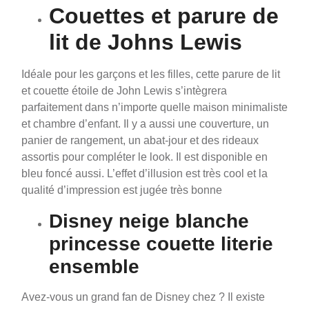
Couettes et parure de
lit de Johns Lewis
Idéale pour les garçons et les filles, cette parure de lit
et couette étoile de John Lewis s’intègrera
parfaitement dans n’importe quelle maison minimaliste
et chambre d’enfant. Il y a aussi une couverture, un
panier de rangement, un abat-jour et des rideaux
assortis pour compléter le look. Il est disponible en
bleu foncé aussi. L’effet d’illusion est très cool et la
qualité d’impression est jugée très bonne
Disney neige blanche
princesse couette literie
ensemble
Avez-vous un grand fan de Disney chez ? Il existe