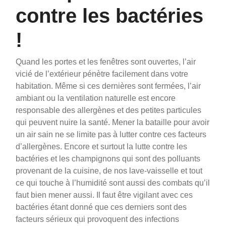
contre les bactéries
!
Quand les portes et les fenêtres sont ouvertes, l’air
vicié de l’extérieur pénètre facilement dans votre
habitation. Même si ces dernières sont fermées, l’air
ambiant ou la ventilation naturelle est encore
responsable des allergènes et des petites particules
qui peuvent nuire la santé. Mener la bataille pour avoir
un air sain ne se limite pas à lutter contre ces facteurs
d’allergènes.
Encore et surtout la lutte contre les
bactéries et les champignons qui sont des polluants
provenant de la cuisine, de nos lave-vaisselle et tout
ce qui touche à l’humidité sont aussi des combats qu’il
faut bien mener aussi. Il faut être vigilant avec ces
bactéries étant donné que ces derniers sont des
facteurs sérieux qui provoquent des infections