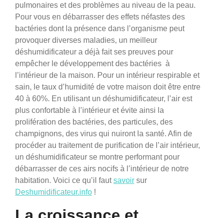
pulmonaires et des problèmes au niveau de la peau.
Pour vous en débarrasser des effets néfastes des
bactéries dont la présence dans l’organisme peut
provoquer diverses maladies, un meilleur
déshumidificateur a déjà fait ses preuves pour
empêcher le développement des bactéries à
l’intérieur de la maison. Pour un intérieur respirable et
sain, le taux d’humidité de votre maison doit être entre
40 à 60%. En utilisant un déshumidificateur, l’air est
plus confortable à l’intérieur et évite ainsi la
prolifération des bactéries, des particules, des
champignons, des virus qui nuiront la santé. Afin de
procéder au traitement de purification de l’air intérieur,
un déshumidificateur se montre performant pour
débarrasser de ces airs nocifs à l’intérieur de notre
habitation. Voici ce qu’il faut
savoir
sur
Deshumidificateur.info
!
La croissance et