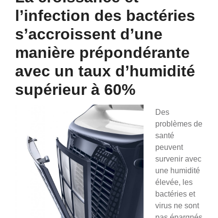
l’infection des bactéries
s’accroissent d’une
manière prépondérante
avec un taux d’humidité
supérieur à 60%
Des
problèmes de
santé
peuvent
survenir avec
une humidité
élevée, les
bactéries et
virus ne sont
pas épargnés