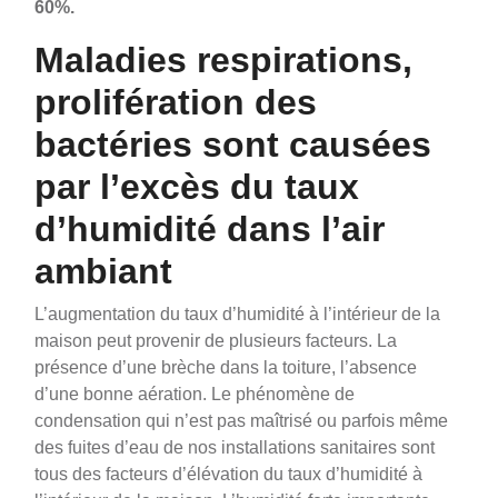
60%.
Maladies respirations,
prolifération des
bactéries sont causées
par l’excès du taux
d’humidité dans l’air
ambiant
L’augmentation du taux d’humidité à l’intérieur de la
maison peut provenir de plusieurs facteurs. La
présence d’une brèche dans la toiture, l’absence
d’une bonne aération. Le phénomène de
condensation qui n’est pas maîtrisé ou parfois même
des fuites d’eau de nos installations sanitaires sont
tous des facteurs d’élévation du taux d’humidité à