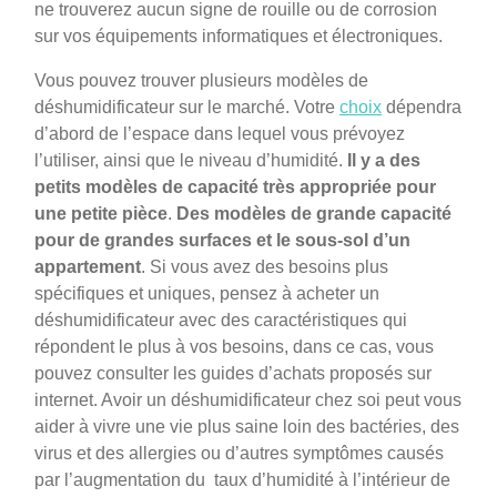
ne trouverez aucun signe de rouille ou de corrosion
sur vos équipements informatiques et électroniques.
Vous pouvez trouver plusieurs modèles de
déshumidificateur sur le marché. Votre
choix
dépendra
d’abord de l’espace dans lequel vous prévoyez
l’utiliser, ainsi que le niveau d’humidité.
Il y a des
petits modèles de capacité très appropriée pour
une petite pièce
.
Des modèles de grande capacité
pour de grandes surfaces et le sous-sol d’un
appartement
. Si vous avez des besoins plus
spécifiques et uniques, pensez à acheter un
déshumidificateur avec des caractéristiques qui
répondent le plus à vos besoins, dans ce cas, vous
pouvez consulter les guides d’achats proposés sur
internet. Avoir un déshumidificateur chez soi peut vous
aider à vivre une vie plus saine loin des bactéries, des
virus et des allergies ou d’autres symptômes causés
par l’augmentation du taux d’humidité à l’intérieur de