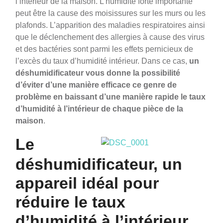
l’intérieur de la maison. L’humidité forte importante
peut être la cause des moisissures sur les murs ou les
plafonds. L’apparition des maladies respiratoires ainsi
que le déclenchement des allergies à cause des virus
et des bactéries sont parmi les effets pernicieux de
l’excès du taux d’humidité intérieur. Dans ce cas,
un
déshumidificateur vous donne la possibilité
d’éviter d’une manière efficace ce genre de
problème en baissant d’une manière rapide le taux
d’humidité à l’intérieur de chaque pièce de la
maison
.
Le
déshumidificateur, un
appareil idéal pour
réduire le taux
d’humidité à l’intérieur