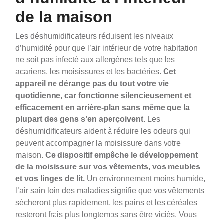
de la maison
Les déshumidificateurs réduisent les niveaux
d’humidité pour que l’air intérieur de votre habitation
ne soit pas infecté aux allergènes tels que les
acariens, les moisissures et les bactéries.
Cet
appareil ne dérange pas du tout votre vie
quotidienne, car fonctionne silencieusement et
efficacement en arrière-plan sans même que la
plupart des gens s’en aperçoivent
. Les
déshumidificateurs aident à réduire les odeurs qui
peuvent accompagner la moisissure dans votre
maison.
Ce dispositif empêche le développement
de la moisissure sur vos vêtements, vos meubles
et vos linges de lit.
Un environnement moins humide,
l’air sain loin des maladies signifie que vos vêtements
sécheront plus rapidement, les pains et les céréales
resteront frais plus longtemps sans être viciés. Vous