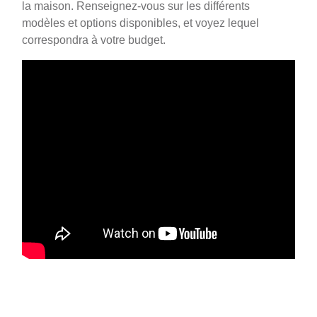
la maison. Renseignez-vous sur les différents
modèles et options disponibles, et voyez lequel
correspondra à votre budget.