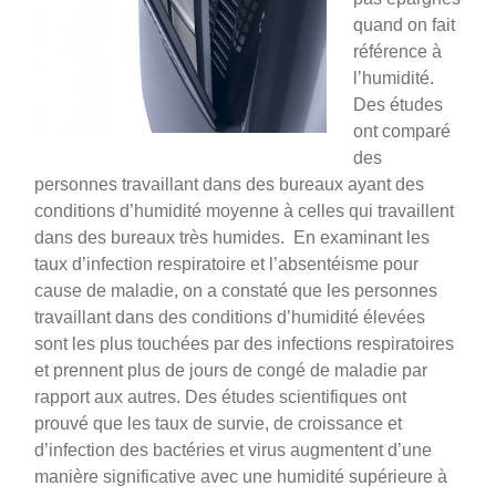
quand on fait
référence à
l’humidité.
Des études
ont comparé
des
personnes travaillant dans des bureaux ayant des
conditions d’humidité moyenne à celles qui travaillent
dans des bureaux très humides. En examinant les
taux d’infection respiratoire et l’absentéisme pour
cause de maladie, on a constaté que les personnes
travaillant dans des conditions d’humidité élevées
sont les plus touchées par des infections respiratoires
et prennent plus de jours de congé de maladie par
rapport aux autres. Des études scientifiques ont
prouvé que les taux de survie, de croissance et
d’infection des bactéries et virus augmentent d’une
manière significative avec une humidité supérieure à