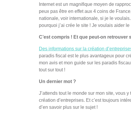
Internet est un magnifique moyen de rapproc
peux pas être en effet aux 4 coins de France, a
nationale, voir internationale, si je le voulais
pourquoi j’ai crée le site ! Je voulais aider 
C’est compris ! Et que peut-on retrouver s
Des informations sur la création d’entreprise
paradis fiscal est le plus avantageux pour c
mon avis et mon guide sur les paradis fisca
tout sur tout !
Un dernier mot ?
J’attends tout le monde sur mon site, vous y
création d’entreprises. Et c’est toujours int
d’en savoir plus sur le sujet !