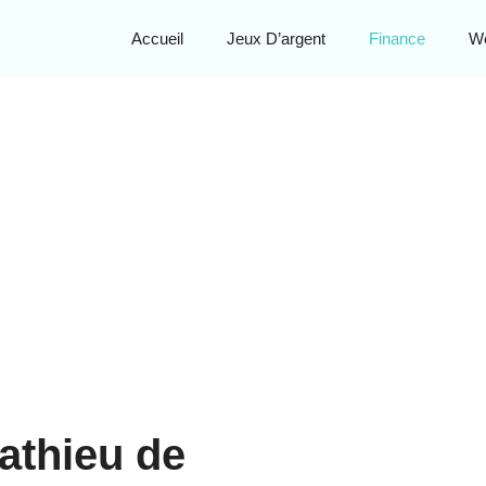
Accueil
Jeux D’argent
Finance
W
athieu de