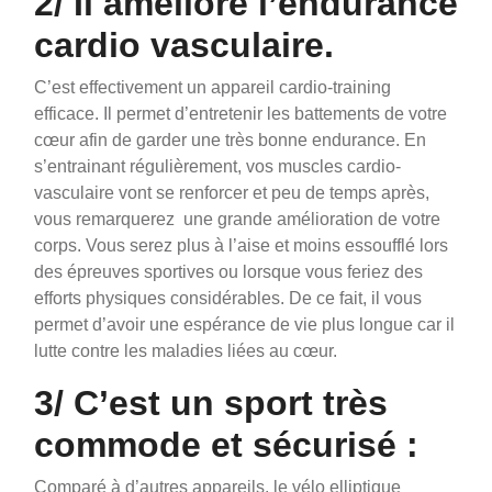
2/ Il améliore l’endurance
cardio vasculaire.
C’est effectivement un appareil cardio-training
efficace. Il permet d’entretenir les battements de votre
cœur afin de garder une très bonne endurance. En
s’entrainant régulièrement, vos muscles cardio-
vasculaire vont se renforcer et peu de temps après,
vous remarquerez une grande amélioration de votre
corps. Vous serez plus à l’aise et moins essoufflé lors
des épreuves sportives ou lorsque vous feriez des
efforts physiques considérables. De ce fait, il vous
permet d’avoir une espérance de vie plus longue car il
lutte contre les maladies liées au cœur.
3/ C’est un sport très
commode et sécurisé :
Comparé à d’autres appareils, le vélo elliptique