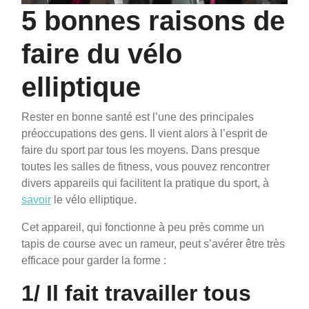
5 bonnes raisons de
faire du vélo
elliptique
Rester en bonne santé est l’une des principales
préoccupations des gens. Il vient alors à l’esprit de
faire du sport par tous les moyens. Dans presque
toutes les salles de fitness, vous pouvez rencontrer
divers appareils qui facilitent la pratique du sport, à
savoir
le vélo elliptique.
Cet appareil, qui fonctionne à peu près comme un
tapis de course avec un rameur, peut s’avérer être très
efficace pour garder la forme :
1/ Il fait travailler tous