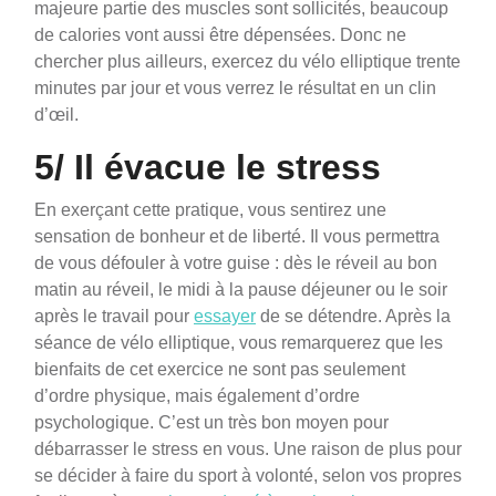
majeure partie des muscles sont sollicités, beaucoup
de calories vont aussi être dépensées. Donc ne
chercher plus ailleurs, exercez du vélo elliptique trente
minutes par jour et vous verrez le résultat en un clin
d’œil.
5/ Il évacue le stress
En exerçant cette pratique, vous sentirez une
sensation de bonheur et de liberté. Il vous permettra
de vous défouler à votre guise : dès le réveil au bon
matin au réveil, le midi à la pause déjeuner ou le soir
après le travail pour
essayer
de se détendre. Après la
séance de vélo elliptique, vous remarquerez que les
bienfaits de cet exercice ne sont pas seulement
d’ordre physique, mais également d’ordre
psychologique. C’est un très bon moyen pour
débarrasser le stress en vous. Une raison de plus pour
se décider à faire du sport à volonté, selon vos propres