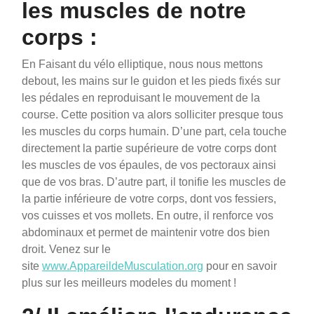
les muscles de notre
corps :
En Faisant du vélo elliptique, nous nous mettons
debout, les mains sur le guidon et les pieds fixés sur
les pédales en reproduisant le mouvement de la
course. Cette position va alors solliciter presque tous
les muscles du corps humain. D’une part, cela touche
directement la partie supérieure de votre corps dont
les muscles de vos épaules, de vos pectoraux ainsi
que de vos bras. D’autre part, il tonifie les muscles de
la partie inférieure de votre corps, dont vos fessiers,
vos cuisses et vos mollets. En outre, il renforce vos
abdominaux et permet de maintenir votre dos bien
droit. Venez sur le
site
www.AppareildeMusculation.org
pour en savoir
plus sur les meilleurs modeles du moment !