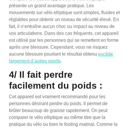
présente un grand avantage pratique. Les
mouvements sur vélo elliptique sont simples, fluides et
réglables pour obtenir un niveau de sécurité élevé. En
fait, il n’entraîne aucun choc ou impact au niveau de
vos articulations. Dans des cas fréquents, cet appareil
est utilisé par les personnes qui se remettent en forme
après une blessure. Cependant, vous ne risquez
aucune blessure pourtant le résultat obtenu
excède
largement d’autres sports
.
4/ Il fait perdre
facilement du poids :
Cet appareil est vraiment recommandé pour les
personnes désirant perdre du poids. Il permet de
brûler beaucoup de graisse rapidement. On peut
comparer le vélo elliptique au même titre que la
pratique du vélo ou bien le footing matinal. Comme la