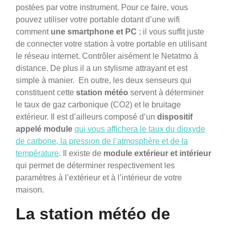
postées par votre instrument. Pour ce faire, vous
pouvez utiliser votre portable dotant d’une wifi
comment
une smartphone et PC
; il vous suffit juste
de connecter votre station à votre portable en utilisant
le réseau internet. Contrôler aisément le Netatmo à
distance. De plus il a un stylisme attrayant et est
simple à manier. En outre, les deux senseurs qui
constituent cette
station météo
servent à déterminer
le taux de gaz carbonique (CO2) et le bruitage
extérieur. Il est d’ailleurs composé d’un
dispositif
appelé module
qui vous affichera le taux du dioxyde
de carbone, la pression de l’atmosphère et de la
température
. Il existe de
module extérieur et intérieur
qui permet de déterminer respectivement les
paramètres à l’extérieur et à l’intérieur de votre
maison.
La station météo de