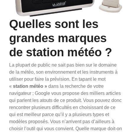
Quelles sont les
grandes marques
de station météo ?
La plupart de public ne sait pas bien sur le domaine
de la météo, son environnement et les instruments à
utiliser pour faire la prévision. En tapant le mot
«
station météo »
dans la recherche de votre
navigateur ; Google vous propose des milliers articles
qui parlent les atouts de ce produit.
Vous pouvez donc
rencontrer plusieurs difficultés en choisissant de ce
qui est meilleur parce qu’il y a plusieurs types et
modèles proposés. Vous n’arrivent pas d’ailleurs à
choisir l’outil qui vous convient. Quelle marque doit-on