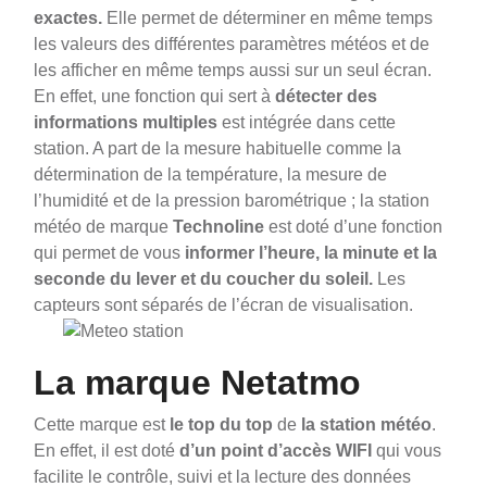
exactes.
Elle permet de déterminer en même temps
les valeurs des différentes paramètres météos et de
les afficher en même temps aussi sur un seul écran.
En effet, une fonction qui sert à
détecter des
informations multiples
est intégrée dans cette
station. A part de la mesure habituelle comme la
détermination de la température, la mesure de
l’humidité et de la pression barométrique ; la station
météo de marque
Technoline
est doté d’une fonction
qui permet de vous
informer l’heure, la minute et la
seconde du lever et du coucher du soleil.
Les
capteurs sont séparés de l’écran de visualisation.
La marque Netatmo
Cette marque est
le top du top
de
la station météo
.
En effet, il est doté
d’un point d’accès WIFI
qui vous
facilite le contrôle, suivi et la lecture des données