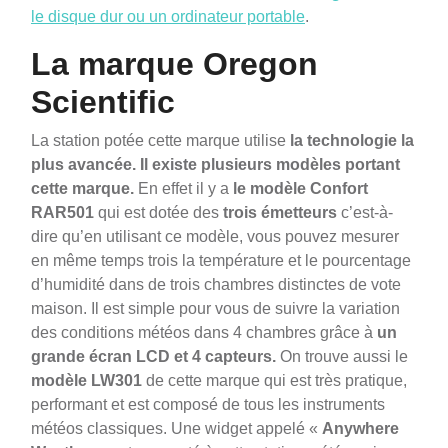
le disque dur ou un ordinateur portable
.
La marque Oregon
Scientific
La station potée cette marque utilise
la technologie la
plus avancée. Il existe plusieurs modèles portant
cette marque.
En effet il y a
le modèle Confort
RAR501
qui est dotée des
trois émetteurs
c’est-à-
dire qu’en utilisant ce modèle, vous pouvez mesurer
en même temps trois la température et le pourcentage
d’humidité dans de trois chambres distinctes de vote
maison. Il est simple pour vous de suivre la variation
des conditions météos dans 4 chambres grâce à
un
grande écran LCD et 4 capteurs.
On trouve aussi le
modèle LW301
de cette marque qui est très pratique,
performant et est composé de tous les instruments
météos classiques. Une widget appelé «
Anywhere