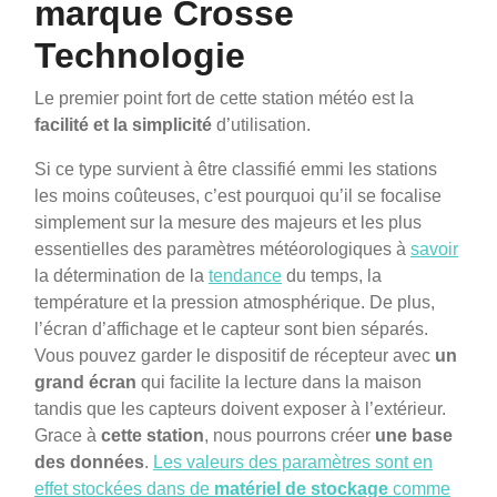
marque Crosse
Technologie
Le premier point fort de cette station météo est la
facilité et la simplicité
d’utilisation.
Si ce type survient à être classifié emmi les stations
les moins coûteuses, c’est pourquoi qu’il se focalise
simplement sur la mesure des majeurs et les plus
essentielles des paramètres météorologiques à
savoir
la détermination de la
tendance
du temps, la
température et la pression atmosphérique. De plus,
l’écran d’affichage et le capteur sont bien séparés.
Vous pouvez garder le dispositif de récepteur avec
un
grand écran
qui facilite la lecture dans la maison
tandis que les capteurs doivent exposer à l’extérieur.
Grace à
cette station
, nous pourrons créer
une base
des données
.
Les valeurs des paramètres sont en
effet stockées dans de
matériel de stockage
comme