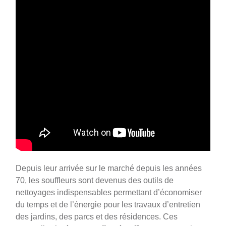
Depuis leur arrivée sur le marché depuis les années
70, les souffleurs sont devenus des outils de
nettoyages indispensables permettant d’économiser
du temps et de l’énergie pour les travaux d’entretien
des jardins, des parcs et des résidences. Ces