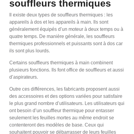
souffleurs thermiques
Il existe deux types de souffleurs thermiques : les
appareils à dos et les appareils à main. Ils sont
généralement équipés d’un moteur à deux temps ou à
quatre temps. De manière générale, les souffleurs
thermiques professionnels et puissants sont à dos car
ils sont plus lourds.
Certains souffleurs thermiques à main combinent
plusieurs fonctions. Ils font office de souffleurs et aussi
d’aspirateurs.
Outre ces différences, les fabricants proposent aussi
des accessoires et des options variées pour satisfaire
le plus grand nombre d’utilisateurs. Les utilisateurs qui
ont besoin d’un souffleur thermique pour entasser
seulement les feuilles mortes au même endroit se
contenteront des modèles de base. Ceux qui
souhaitent pouvoir se débarrasser de leurs feuilles