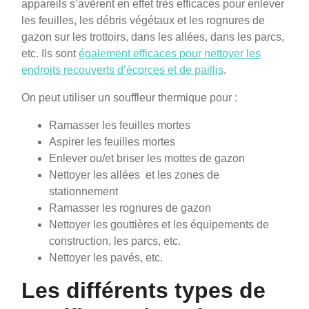
appareils s’avèrent en effet très efficaces pour enlever
les feuilles, les débris végétaux et les rognures de
gazon sur les trottoirs, dans les allées, dans les parcs,
etc. Ils sont
également efficaces pour nettoyer les
endroits recouverts d’écorces et de paillis
.
On peut utiliser un souffleur thermique pour :
Ramasser les feuilles mortes
Aspirer les feuilles mortes
Enlever ou/et briser les mottes de gazon
Nettoyer les allées et les zones de
stationnement
Ramasser les rognures de gazon
Nettoyer les gouttières et les équipements de
construction, les parcs, etc.
Nettoyer les pavés, etc.
Les différents types de