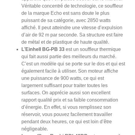
Véritable concentré de technologie, ce souffleur
de la marque Echo est sans doute le plus
puissant de sa catégorie, avec 2850 watts
affiché. Il peut atteindre une vitesse d’expulsion
d’air de 92 m par seconde. Sa structure est faire
de métal et de plastique de haute qualité.
L’Einhell BG-PB 33
est un souffleur thermique
qui fait aussi partie des meilleurs du marché.
C’est un modèle qui se porte sur le dos et qui est
également facile à utiliser. Son moteur affiche
une puissance de 900 watts, ce qui est
largement suffisant pour traiter toutes les
surfaces. On apprécie aussi son excellent
rapport qualité prix et sa faible consommation
d’énergie. En effet, si vous remplissez son
réservoir, vous pouvez facilement travailler
pendant deux heures, ce qui est loin d’être
négligeable.