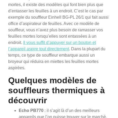
mortes, il existe des modèles qui font bien plus que
d’entasser les feuilles à un endroit. C’est le cas par
exemple du souffleur Einhell BG-PL 26/1 qui fait aussi
office d’aspirateur de feuilles. Avec ce modèle de
souffleur, vous n’avez plus besoin de ramasser vos
feuilles mortes lorsqu’elles sont entassées à un
endroit.
Il vous suffit d’appuyer sur un bouton et
l’appareil aspire tout directement
. Dans la plupart du
temps, ce type de souffleur embarque aussi un
broyeur qui réduira en miettes les feuilles mortes
aspirées.
Quelques modèles de
souffleurs thermiques à
découvrir
Echo PB770
: il s’agit là d’un des meilleurs
appareils que l’on puisse trouver sur le marché.