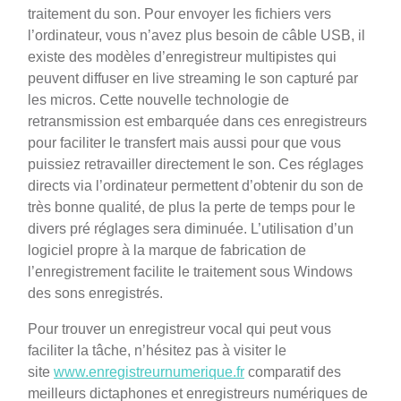
traitement du son. Pour envoyer les fichiers vers
l’ordinateur, vous n’avez plus besoin de câble USB, il
existe des modèles d’enregistreur multipistes qui
peuvent diffuser en live streaming le son capturé par
les micros. Cette nouvelle technologie de
retransmission est embarquée dans ces enregistreurs
pour faciliter le transfert mais aussi pour que vous
puissiez retravailler directement le son. Ces réglages
directs via l’ordinateur permettent d’obtenir du son de
très bonne qualité, de plus la perte de temps pour le
divers pré réglages sera diminuée. L’utilisation d’un
logiciel propre à la marque de fabrication de
l’enregistrement facilite le traitement sous Windows
des sons enregistrés.
Pour trouver un enregistreur vocal qui peut vous
faciliter la tâche, n’hésitez pas à visiter le
site
www.enregistreurnumerique.fr
comparatif des
meilleurs dictaphones et enregistreurs numériques de