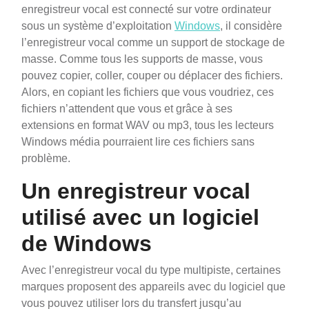
enregistreur vocal est connecté sur votre ordinateur
sous un système d’exploitation
Windows
, il considère
l’enregistreur vocal comme un support de stockage de
masse. Comme tous les supports de masse, vous
pouvez copier, coller, couper ou déplacer des fichiers.
Alors, en copiant les fichiers que vous voudriez, ces
fichiers n’attendent que vous et grâce à ses
extensions en format WAV ou mp3, tous les lecteurs
Windows média pourraient lire ces fichiers sans
problème.
Un enregistreur vocal
utilisé avec un logiciel
de Windows
Avec l’enregistreur vocal du type multipiste, certaines
marques proposent des appareils avec du logiciel que
vous pouvez utiliser lors du transfert jusqu’au