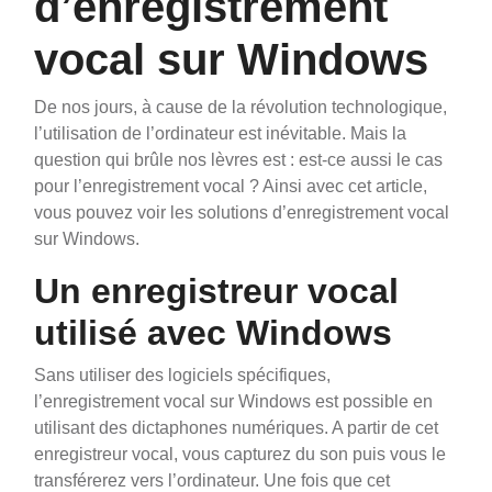
d’enregistrement
vocal sur Windows
De nos jours, à cause de la révolution technologique,
l’utilisation de l’ordinateur est inévitable. Mais la
question qui brûle nos lèvres est : est-ce aussi le cas
pour l’enregistrement vocal ?
Ainsi avec cet article,
vous pouvez voir les solutions d’enregistrement vocal
sur Windows.
Un enregistreur vocal
utilisé avec Windows
Sans utiliser des logiciels spécifiques,
l’enregistrement vocal sur Windows est possible en
utilisant des dictaphones numériques. A partir de cet
enregistreur vocal, vous capturez du son puis vous le
transférerez vers l’ordinateur. Une fois que cet