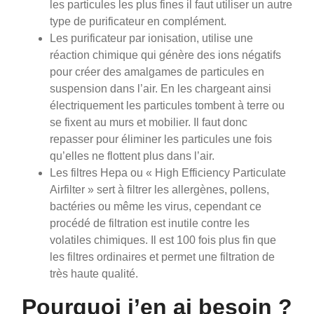
les particules les plus fines il faut utiliser un autre
type de purificateur en complément.
Les purificateur par ionisation, utilise une
réaction chimique qui génère des ions négatifs
pour créer des amalgames de particules en
suspension dans l’air. En les chargeant ainsi
électriquement les particules tombent à terre ou
se fixent au murs et mobilier. Il faut donc
repasser pour éliminer les particules une fois
qu’elles ne flottent plus dans l’air.
Les filtres Hepa ou « High Efficiency Particulate
Airfilter » sert à filtrer les allergènes, pollens,
bactéries ou même les virus, cependant ce
procédé de filtration est inutile contre les
volatiles chimiques. Il est 100 fois plus fin que
les filtres ordinaires et permet une filtration de
très haute qualité.
Pourquoi j’en ai besoin ?