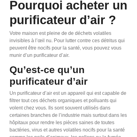
Pourquoi acheter un
purificateur d’air ?
Votre maison est pleine de de déchets volatiles
invisibles à l’œil nu. Pour lutter contre ces détritus qui
peuvent être nocifs pour la santé, vous pouvez vous
munir d’un purificateur d’air.
Qu’est-ce qu’un
purificateur d’air
Un purificateur d’air est un appareil qui est capable de
filtrer tout ces déchets organiques et polluants qui
volent chez vous. Ils sont souvent utilisés dans
certaines branches de l’industrie mais surtout dans les
hôpitaux pour rendre les pièces saines de toutes
bactéries, virus et autres volatiles nocifs pour la santé