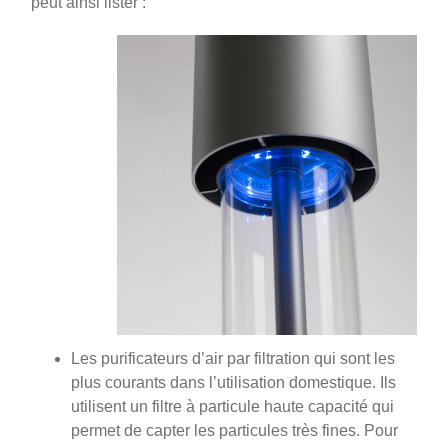
peut ainsi lister :
Les purificateurs d’air par filtration qui sont les
plus courants dans l’utilisation domestique. Ils
utilisent un filtre à particule haute capacité qui
permet de capter les particules très fines. Pour