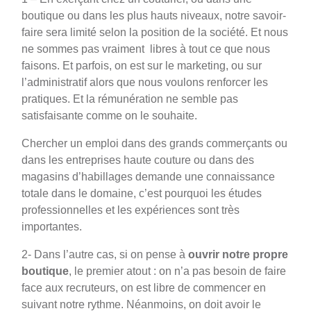
boutique ou dans les plus hauts niveaux, notre savoir-
faire sera limité selon la position de la société. Et nous
ne sommes pas vraiment libres à tout ce que nous
faisons. Et parfois, on est sur le marketing, ou sur
l’administratif alors que nous voulons renforcer les
pratiques. Et la rémunération ne semble pas
satisfaisante comme on le souhaite.
Chercher un emploi dans des grands commerçants ou
dans les entreprises haute couture ou dans des
magasins d’habillages demande une connaissance
totale dans le domaine, c’est pourquoi les études
professionnelles et les expériences sont très
importantes.
2- Dans l’autre cas, si on pense à
ouvrir notre propre
boutique
, le premier atout : on n’a pas besoin de faire
face aux recruteurs, on est libre de commencer en
suivant notre rythme. Néanmoins, on doit avoir le