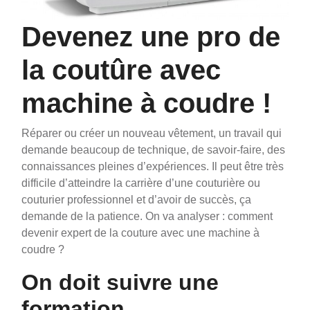
Devenez une pro de
la coutûre avec
machine à coudre !
Réparer ou créer un nouveau vêtement, un travail qui
demande beaucoup de technique, de savoir-faire, des
connaissances pleines d’expériences. Il peut être très
difficile d’atteindre la carrière d’une couturière ou
couturier professionnel et d’avoir de succès, ça
demande de la patience.
On va analyser : comment
devenir expert de la couture avec une machine à
coudre ?
On doit suivre une
formation