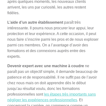
après quelques moments, les nouveaux clients
arrivent, les uns par curiosité, les autres restent
fidèles.
L’aide d’un autre établissement
paraît très
intéressante. Il pourra nous procurer leur appui, leur
protection et leur expérience. A cette occasion, il peut
nous faire s’inscrire parmi les pros et de nous exploser
parmi ces membres. On a l’avantage d’avoir des
formations et des connexions auprès entre des
experts.
Devenir expert avec une machine à coudre
ne
paraît pas un objectif simple, il demande beaucoup de
patience et de responsabilité. Il ne suffit pas de l’avoir
chez nous mais on doit apprendre dès le début
jusqu’au résultat voulu, donc les formations
professionnelles sont
les étapes très importants sans
négliger les expériences professionnelles
. Et
concernant la carrière, on commence comme un