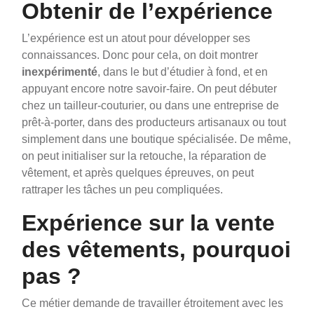
Obtenir de l’expérience
L’expérience est un atout pour développer ses
connaissances. Donc pour cela, on doit montrer
inexpérimenté
, dans le but d’étudier à fond, et en
appuyant encore notre savoir-faire. On peut débuter
chez un tailleur-couturier, ou dans une entreprise de
prêt-à-porter, dans des producteurs artisanaux ou tout
simplement dans une boutique spécialisée. De même,
on peut initialiser sur la retouche, la réparation de
vêtement, et après quelques épreuves, on peut
rattraper les tâches un peu compliquées.
Expérience sur la vente
des vêtements, pourquoi
pas ?
Ce métier demande de travailler étroitement avec les