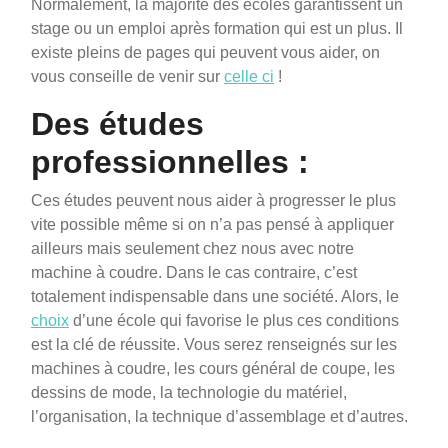
Normalement, la majorité des écoles garantissent un
stage ou un emploi après formation qui est un plus. Il
existe pleins de pages qui peuvent vous aider, on
vous conseille de venir sur
celle ci
!
Des études
professionnelles :
Ces études peuvent nous aider à progresser le plus
vite possible même si on n’a pas pensé à appliquer
ailleurs mais seulement chez nous avec notre
machine à coudre. Dans le cas contraire, c’est
totalement indispensable dans une société. Alors, le
choix
d’une école qui favorise le plus ces conditions
est la clé de réussite. Vous serez renseignés sur les
machines à coudre, les cours général de coupe, les
dessins de mode, la technologie du matériel,
l’organisation, la technique d’assemblage et d’autres.