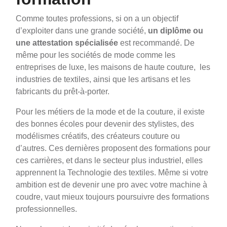
Comme toutes professions, si on a un objectif
d’exploiter dans une grande société,
un diplôme ou
une attestation spécialisée
est recommandé. De
même pour les sociétés de mode comme les
entreprises de luxe, les maisons de haute couture, les
industries de textiles, ainsi que les artisans et les
fabricants du prêt-à-porter.
Pour les métiers de la mode et de la couture, il existe
des bonnes écoles pour devenir des stylistes, des
modélismes créatifs, des créateurs couture ou
d’autres. Ces dernières proposent des formations pour
ces carrières, et dans le secteur plus industriel, elles
apprennent la Technologie des textiles. Même si votre
ambition est de devenir une pro avec votre machine à
coudre, vaut mieux toujours poursuivre des formations
professionnelles.