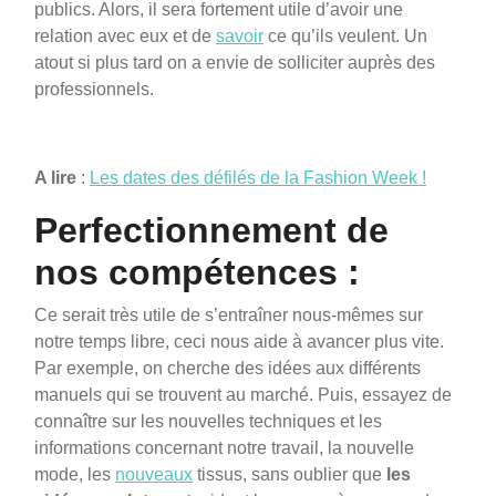
publics. Alors, il sera fortement utile d’avoir une
relation avec eux et de
savoir
ce qu’ils veulent. Un
atout si plus tard on a envie de solliciter auprès des
professionnels.
A lire
:
Les dates des défilés de la Fashion Week !
Perfectionnement de
nos compétences :
Ce serait très utile de s’entraîner nous-mêmes sur
notre temps libre, ceci nous aide à avancer plus vite.
Par exemple, on cherche des idées aux différents
manuels qui se trouvent au marché. Puis, essayez de
connaître sur les nouvelles techniques et les
informations concernant notre travail, la nouvelle
mode, les
nouveaux
tissus, sans oublier que
les