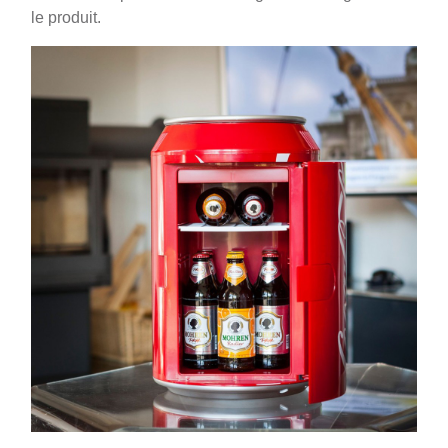
le produit.