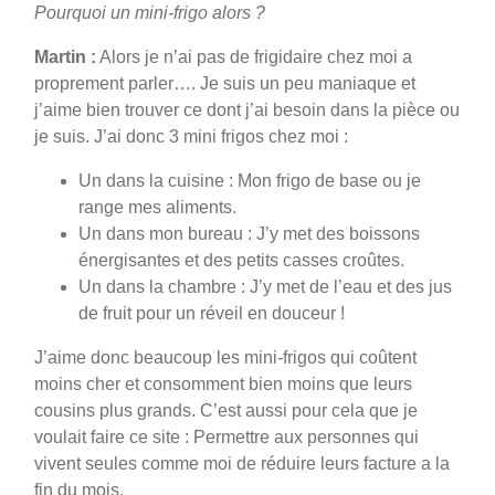
Pourquoi un mini-frigo alors ?
Martin :
Alors je n’ai pas de frigidaire chez moi a
proprement parler…. Je suis un peu maniaque et
j’aime bien trouver ce dont j’ai besoin dans la pièce ou
je suis. J’ai donc 3 mini frigos chez moi :
Un dans la cuisine : Mon frigo de base ou je
range mes aliments.
Un dans mon bureau : J’y met des boissons
énergisantes et des petits casses croûtes.
Un dans la chambre : J’y met de l’eau et des jus
de fruit pour un réveil en douceur !
J’aime donc beaucoup les mini-frigos qui coûtent
moins cher et consomment bien moins que leurs
cousins plus grands. C’est aussi pour cela que je
voulait faire ce site : Permettre aux personnes qui
vivent seules comme moi de réduire leurs facture a la
fin du mois.