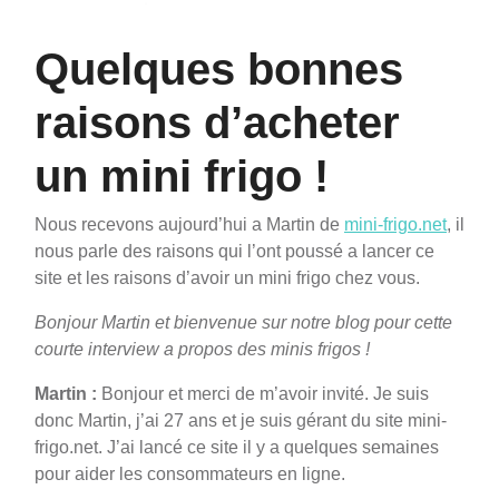
Quelques bonnes
raisons d’acheter
un mini frigo !
Nous recevons aujourd’hui a Martin de
mini-frigo.net
, il
nous parle des raisons qui l’ont poussé a lancer ce
site et les raisons d’avoir un mini frigo chez vous.
Bonjour Martin et bienvenue sur notre blog pour cette
courte interview a propos des minis frigos !
Martin :
Bonjour et merci de m’avoir invité. Je suis
donc Martin, j’ai 27 ans et je suis gérant du site mini-
frigo.net. J’ai lancé ce site il y a quelques semaines
pour aider les consommateurs en ligne.