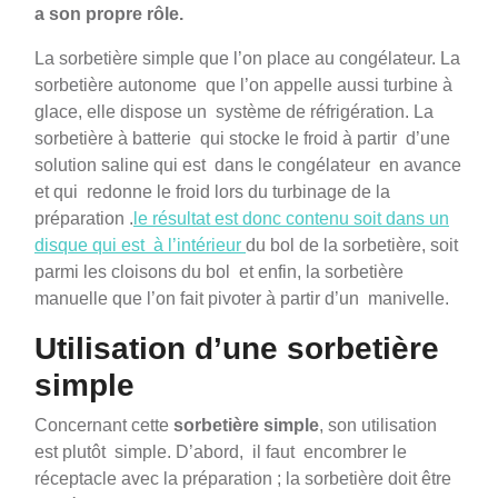
a son propre rôle.
La sorbetière simple que l’on place au congélateur. La
sorbetière autonome que l’on appelle aussi turbine à
glace, elle dispose un système de réfrigération. La
sorbetière à batterie qui stocke le froid à partir d’une
solution saline qui est dans le congélateur en avance
et qui redonne le froid lors du turbinage de la
préparation .
le résultat est donc contenu soit dans un
disque qui est à l’intérieur
du bol de la sorbetière, soit
parmi les cloisons du bol et enfin, la sorbetière
manuelle que l’on fait pivoter à partir d’un manivelle.
Utilisation d’une sorbetière
simple
Concernant cette
sorbetière simple
, son utilisation
est plutôt simple. D’abord, il faut encombrer le
réceptacle avec la préparation ; la sorbetière doit être