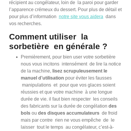
récipient au congélateur, loin de la paroi pour garder
l’apparence crémeux du dessert. Pour plus de détail et
pour plus d’information
notre site vous aidera
dans
vos recherches.
Comment utiliser la
sorbetière en générale ?
Premièrement, pour bien user votre sorbetière
nous vous incitons intensément de lire la notice
de la machine,
lisez scrupuleusement le
manuel d’utilisation
pour éviter les fausses
manipulations et pour que vos glaces soient
réussies et que votre machine à une longue
durée de vie. il faut bien respecter les conseils
des fabricants sur la durée de congélation
des
bols
ou
des disques accumulateurs
de froid
mais par contre rien ne vous empêche de le
laisser tout le temps au congélateur, c’est-à-