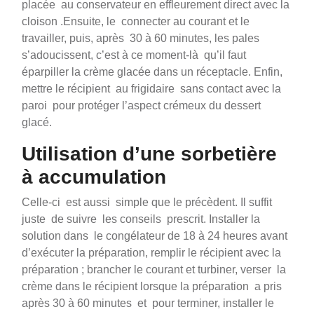
placée au conservateur en effleurement direct avec la
cloison .Ensuite, le connecter au courant et le
travailler, puis, après 30 à 60 minutes, les pales
s’adoucissent, c’est à ce moment-là qu’il faut
éparpiller la crème glacée dans un réceptacle. Enfin,
mettre le récipient au frigidaire sans contact avec la
paroi pour protéger l’aspect crémeux du dessert
glacé.
Utilisation d’une sorbetière
à accumulation
Celle-ci est aussi simple que le précèdent. Il suffit
juste de suivre les conseils prescrit. Installer la
solution dans le congélateur de 18 à 24 heures avant
d’exécuter la préparation, remplir le récipient avec la
préparation ; brancher le courant et turbiner, verser la
crème dans le récipient lorsque la préparation a pris
après 30 à 60 minutes et pour terminer, installer le