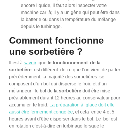
encore liquide, il faut alors inspecter votre
machine car là; il y a un gène qui peut être dans
la batterie ou dans la température du mélange
depuis le turbinage.
Comment fonctionne
une sorbetière ?
Il est à
savoir
que
le fonctionnement
de la
sorbetière
est différent de ce que l’on vient de parler
précédemment. la majorité des sorbetières se
composent d’un bol qui disperse le froid et d’un
mélangeur ; le bol de
la sorbetière
doit être mise
préalablement durant 12 heures au conservateur pour
accumuler le froid.
La préparation à glace doit elle
aussi être fermement congelée
, et cela entre 4 et 5
heures avant d’être disperser dans le bol. Le bol est
en rotation c’est-à-dire en turbinage lorsque le