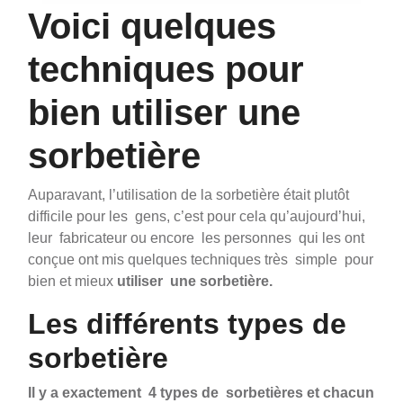
Voici quelques
techniques pour
bien utiliser une
sorbetière
Auparavant, l’utilisation de la sorbetière était plutôt
difficile pour les gens, c’est pour cela qu’aujourd’hui,
leur fabricateur ou encore les personnes qui les ont
conçue ont mis quelques techniques très simple pour
bien et mieux
utiliser une sorbetière.
Les différents types de
sorbetière
Il y a exactement 4 types de sorbetières et chacun