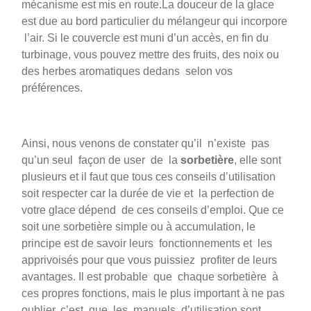
mécanisme est mis en route.La douceur de la glace
est due au bord particulier du mélangeur qui incorpore
l’air. Si le couvercle est muni d’un accès, en fin du
turbinage, vous pouvez mettre des fruits, des noix ou
des herbes aromatiques dedans selon vos
préférences.
Ainsi, nous venons de constater qu’il n’existe pas
qu’un seul façon de user de la
sorbetière
, elle sont
plusieurs et il faut que tous ces conseils d’utilisation
soit respecter car la durée de vie et la perfection de
votre glace dépend de ces conseils d’emploi. Que ce
soit une sorbetière simple ou à accumulation, le
principe est de savoir leurs fonctionnements et les
apprivoisés pour que vous puissiez profiter de leurs
avantages. Il est probable que chaque sorbetière à
ces propres fonctions, mais le plus important à ne pas
oublier, c’est que les manuels d’utilisation sont