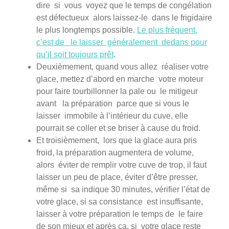
dire si vous voyez que le temps de congélation
est défectueux alors laissez-le dans le frigidaire
le plus longtemps possible.
Le plus fréquent,
c’est de le laisser généralement dedans pour
qu’il soit toujours prêt
.
Deuxièmement, quand vous allez réaliser votre
glace, mettez d’abord en marche votre moteur
pour faire tourbillonner la pale ou le mitigeur
avant la préparation parce que si vous le
laisser immobile à l’intérieur du cuve, elle
pourrait se coller et se briser à cause du froid.
Et troisièmement, lors que la glace aura pris
froid, la préparation augmentera de volume,
alors éviter de remplir votre cuve de trop, il faut
laisser un peu de place, éviter d’être presser,
même si sa indique 30 minutes, vérifier l’état de
votre glace, si sa consistance est insuffisante,
laisser à votre préparation le temps de le faire
de son mieux et après ça, si votre glace reste