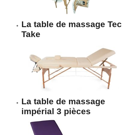
La table de massage Tec
Take
La table de massage
impérial 3 pièces