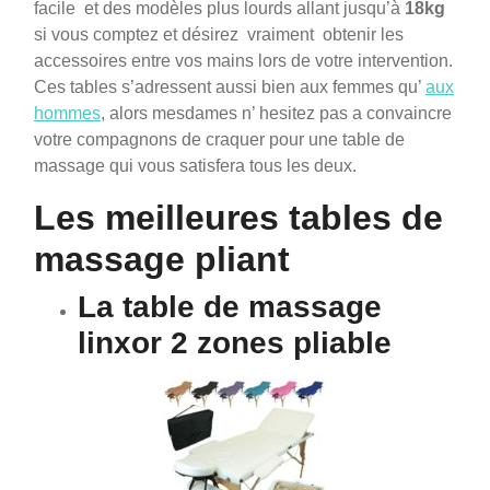
facile et des modèles plus lourds allant jusqu’à
18kg
si vous comptez et désirez vraiment obtenir les
accessoires entre vos mains lors de votre intervention.
Ces tables s’adressent aussi bien aux femmes qu’
aux
hommes
, alors mesdames n’ hesitez pas a convaincre
votre compagnons de craquer pour une table de
massage qui vous satisfera tous les deux.
Les meilleures tables de
massage pliant
La table de massage
linxor 2 zones pliable