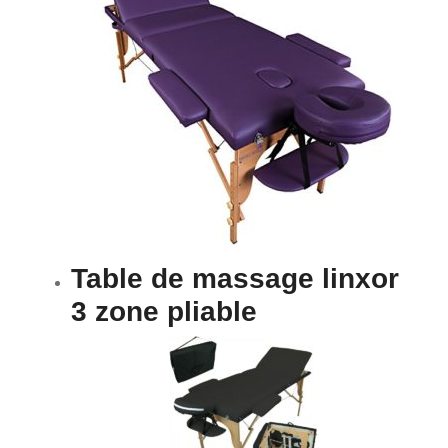
Table de massage linxor
3 zone pliable