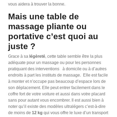
vous aidera à trouver la bonne.
Mais une table de
massage pliante ou
portative c’est quoi au
juste ?
Grace à sa
légèreté
, cette table semble être la plus
adéquate pour un massage ou pour les personnes
pratiquant des interventions à domicile ou à d’autres
endroits à part les instituts de massage. Elle est facile
à monter et n’occupe pas beaucoup d’espace lors de
son déplacement. Elle peut entrer facilement dans le
coffre fort de votre voiture et aussi dans votre placard
sans pour autant vous encombrer. Il est aussi bien à
noter qu’il existe des modèles ultralégers c’est-à-dire
de moins de
12 kg
qui vous offre le luxe d’un transport