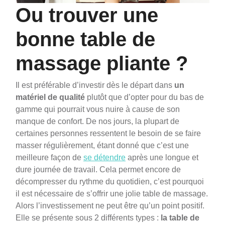
Ou trouver une
bonne table de
massage pliante ?
Il est préférable d’investir dès le départ dans
un
matériel de qualité
plutôt que d’opter pour du bas de
gamme qui pourrait vous nuire à cause de son
manque de confort.
De nos jours, la plupart de
certaines personnes ressentent le besoin de se faire
masser régulièrement, étant donné que c’est une
meilleure façon de
se détendre
après une longue et
dure journée de travail. Cela permet encore de
décompresser du rythme du quotidien, c’est pourquoi
il est nécessaire de s’offrir une jolie table de massage.
Alors l’investissement ne peut être qu’un point positif.
Elle se présente sous 2 différents types :
la table de