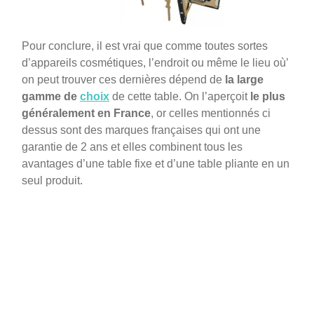
Pour conclure, il est vrai que comme toutes sortes
d’appareils cosmétiques, l’endroit ou même le lieu où’
on peut trouver ces dernières dépend de
la large
gamme de
choix
de cette table. On l’aperçoit
le plus
généralement en France
, or celles mentionnés ci
dessus sont des marques françaises qui ont une
garantie de 2 ans et elles combinent tous les
avantages d’une table fixe et d’une table pliante en un
seul produit.