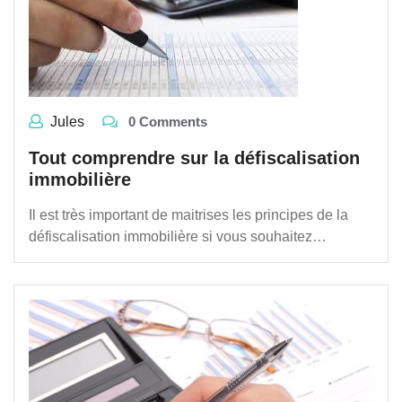
Jules
0 Comments
Tout comprendre sur la défiscalisation
immobilière
Il est très important de maitrises les principes de la
défiscalisation immobilière si vous souhaitez…