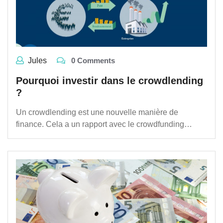
Jules
0 Comments
Pourquoi investir dans le crowdlending
?
Un crowdlending est une nouvelle manière de
finance. Cela a un rapport avec le crowdfunding…