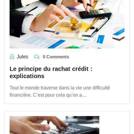
Jules
0 Comments
Le principe du rachat crédit :
explications
Tout le monde traverse dans la vie une difficulté
financière. C’est pour cela qu’on a…