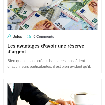
Jules
0 Comments
Les avantages d’avoir une réserve
d’argent
Bien que tous les crédits bancaires possèdent
chacun leurs particularités, il est bien évident qu’il…