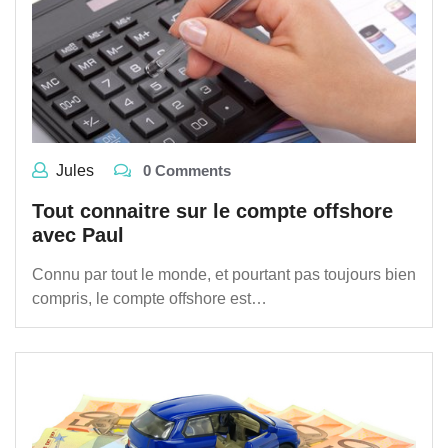
Jules
0 Comments
Tout connaitre sur le compte offshore
avec Paul
Connu par tout le monde, et pourtant pas toujours bien
compris, le compte offshore est…