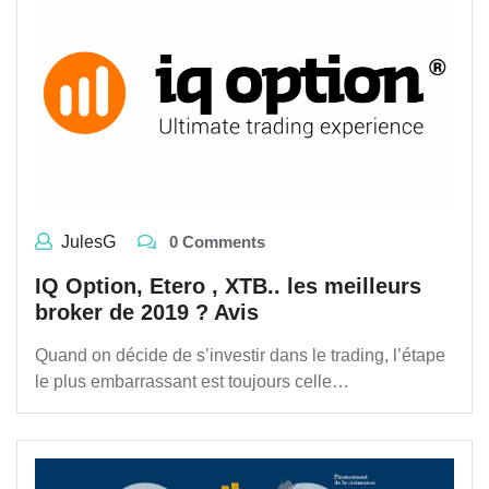
JulesG
0 Comments
IQ Option, Etero , XTB.. les meilleurs
broker de 2019 ? Avis
Quand on décide de s’investir dans le trading, l’étape
le plus embarrassant est toujours celle…