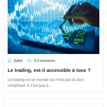
Jules
0 Comments
Le trading, est-il accessible à tous ?
Le trading est un monde qui n’est pas du tout
compliqué. Il n’est pas à…