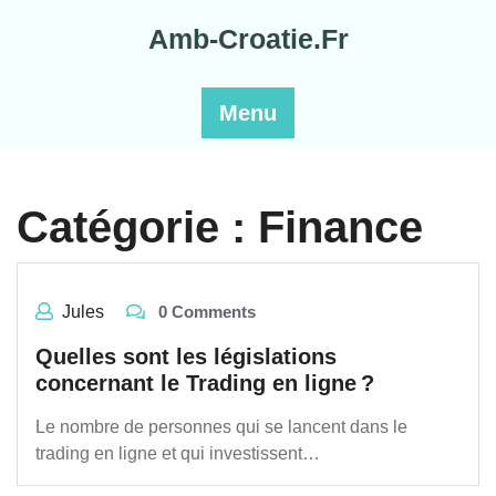
Skip
Amb-Croatie.Fr
to
content
Menu
Catégorie :
Finance
Jules
0 Comments
Quelles sont les législations
concernant le Trading en ligne ?
Le nombre de personnes qui se lancent dans le
trading en ligne et qui investissent…