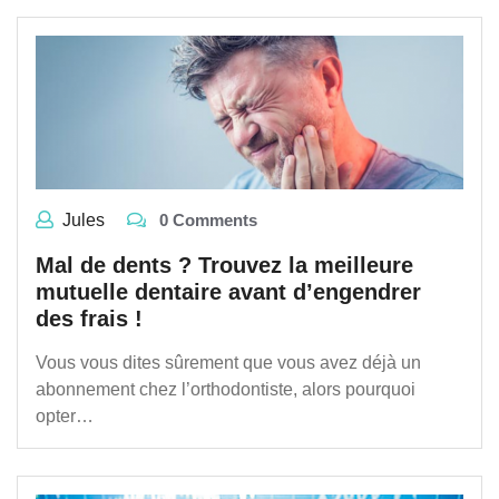
Jules
0 Comments
Mal de dents ? Trouvez la meilleure
mutuelle dentaire avant d’engendrer
des frais !
Vous vous dites sûrement que vous avez déjà un
abonnement chez l’orthodontiste, alors pourquoi
opter…