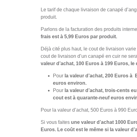
Le tarif de chaque livraison de canapé d’ang
produit.
Parlons de la facturation des produits interne
frais est à 5,99 Euros par produit.
Déjà cité plus haut, le cout de livraison vari
cout de livraison d’un canapé en cuir ne ser
valeur d’achat, 100 Euros à 199 Euros, le 
Pour
la valeur d’achat, 200 Euros à 
euros environ.
Pour
la valeur d’achat, trois-cents e
cout est à quarante-neuf euros envi
Pour la valeur d’achat, 500 Euros à 990 Euro
Si vous faites
une valeur d’achat 1000 Euros
Euros. Le coût est le même si la valeur d’