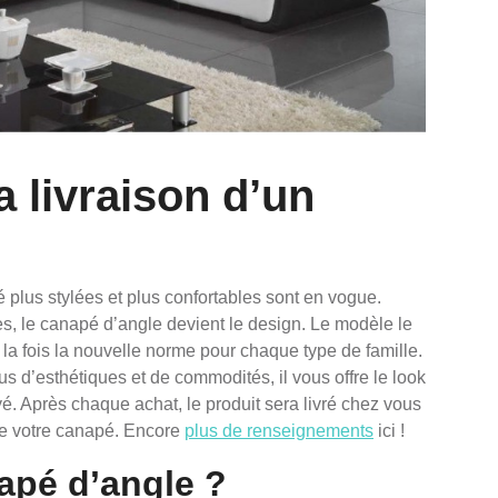
 livraison d’un
plus stylées et plus confortables sont en vogue.
es, le canapé d’angle devient le design. Le modèle le
à la fois la nouvelle norme pour chaque type de famille.
 d’esthétiques et de commodités, il vous offre le look
é. Après chaque achat, le produit sera livré chez vous
 de votre canapé. Encore
plus de renseignements
ici !
apé d’angle ?