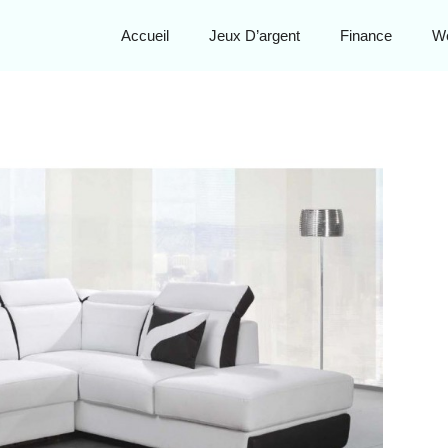
Accueil
Jeux D’argent
Finance
W