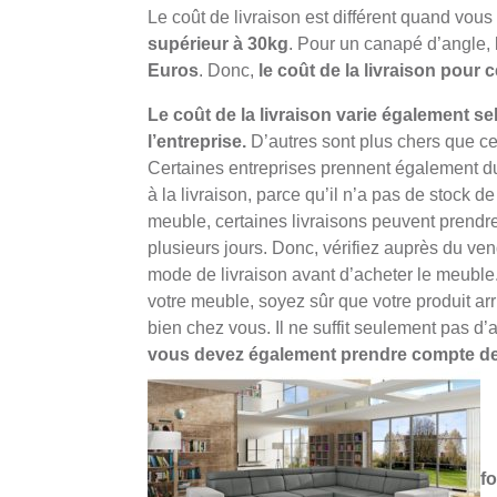
Le coût de livraison est différent quand vous
supérieur à 30kg
. Pour un canapé d’angle, 
Euros
. Donc,
le coût de la livraison pour 
Le coût de la livraison varie également se
l’entreprise.
D’autres sont plus chers que ce
Certaines entreprises prennent également d
à la livraison, parce qu’il n’a pas de stock de
meuble, certaines livraisons peuvent prendr
plusieurs jours. Donc, vérifiez auprès du ven
mode de livraison avant d’acheter le meuble
votre meuble, soyez sûr que votre produit arr
bien chez vous. Il ne suffit seulement pas d’
vous devez également prendre compte de 
fo