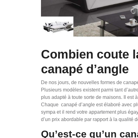
Combien coute la
canapé d’angle
De nos jours, de nouvelles formes de canapé 
Plusieurs modèles existent parmi tant d’autr
plus adapté à toute sorte de maisons. Il est 
Chaque canapé d’angle est élaboré avec plus
sympa et il rend votre appartement plus égay
d’un prix abordable par rapport à la qualité
Qu’est-ce qu’un can