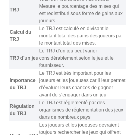
Mesure le pourcentage des mises qui
TRJ
est redistribué sous forme de gains aux
joueurs.
Le TRJ est calculé en divisant le
Calcul du
montant total des gains des joueurs par
TRJ
le montant total des mises.
Le TRJ d’un jeu peut varier
TRJ d’un jeu
considérablement selon le jeu et le
fournisseur.
Le TRJ est très important pour les
Importance
joueurs et les joueuses car il leur permet
du TRJ
d’évaluer leurs chances de gagner
avant de s’engager dans un jeu.
Le TRJ est réglementé par des
Régulation
organismes de réglementation des jeux
du TRJ
dans de nombreux pays.
Les joueurs et les joueuses devraient
toujours rechercher les jeux qui offrent