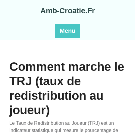
Skip
Amb-Croatie.Fr
to
content
Menu
Comment marche le
TRJ (taux de
redistribution au
joueur)
Le Taux de Redistribution au Joueur (TRJ) est un
indicateur statistique qui mesure le pourcentage de