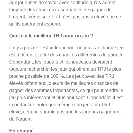
aux joueuses de savoir avec certitude qu’ils auront
toujours des chances raisonnables de gagner de
l’argent, même si le TRJ n’est pas aussi élevé que ce
qu’ils pourraient espérer.
Quel est le meilleur TRJ pour un jeu ?
Il n’y a pas de TRJ «idéal» pour un jeu, car chaque jeu
est différent et offre des chances différentes de gagner.
Cependant, les joueurs et les joueuses devraient
toujours rechercher les jeux qui offrent un TRJ le plus
proche possible de 100 %. Les jeux avec des TRJ
élevés offrent aux joueurs de meilleures chances de
gagner des sommes importantes, ce qui peut rendre le
jeu plus intéressant et plus amusant. Cependant, il est
important de noter que même si un jeu a un TRJ
élevé, cela ne garantit pas que les joueurs gagneront
de l’argent.
En résumé