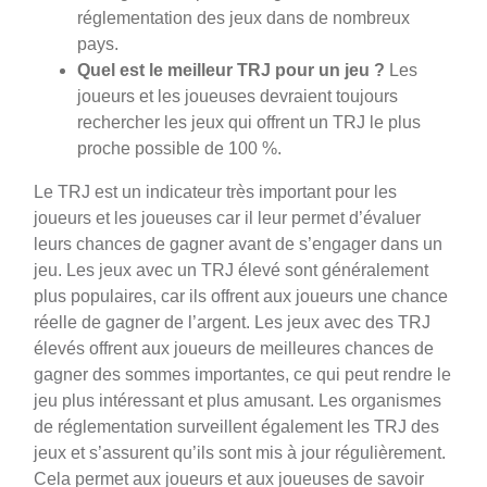
réglementation des jeux dans de nombreux
pays.
Quel est le meilleur TRJ pour un jeu ?
Les
joueurs et les joueuses devraient toujours
rechercher les jeux qui offrent un TRJ le plus
proche possible de 100 %.
Le TRJ est un indicateur très important pour les
joueurs et les joueuses car il leur permet d’évaluer
leurs chances de gagner avant de s’engager dans un
jeu. Les jeux avec un TRJ élevé sont généralement
plus populaires, car ils offrent aux joueurs une chance
réelle de gagner de l’argent. Les jeux avec des TRJ
élevés offrent aux joueurs de meilleures chances de
gagner des sommes importantes, ce qui peut rendre le
jeu plus intéressant et plus amusant. Les organismes
de réglementation surveillent également les TRJ des
jeux et s’assurent qu’ils sont mis à jour régulièrement.
Cela permet aux joueurs et aux joueuses de savoir