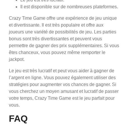
Il est disponible sur de nombreuses plateformes.
Crazy Time Game offre une expérience de jeu unique
et divertissante. Il est très populaire et offre aux
joueurs une variété de possibilités de jeu. Les parties
bonus sont très divertissantes et peuvent vous
permettre de gagner des prix supplémentaires. Si vous
êtes chanceux, vous pouvez même remporter le
jackpot.
Le jeu est très lucratif et peut vous aider à gagner de
l’argent en ligne. Vous pouvez également utiliser des
stratégies pour augmenter vos chances de gagner. Si
vous cherchez un moyen amusant et lucratif de passer
votre temps, Crazy Time Game est le jeu parfait pour
vous.
FAQ