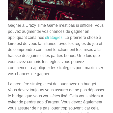
Gagner à Crazy Time Game n’est pas si difficile. Vous
pouvez augmenter vos chances de gagner en
appliquant certaines
stratégies
. La première chose à
faire est de vous familiariser avec les règles du jeu et
de comprendre comment fonctionnent les mises à la
hausse des gains et les parties bonus. Une fois que
vous avez compris les règles, vous pouvez
commencer à appliquer les stratégies pour maximiser
vos chances de gagner.
La première stratégie est de jouer avec un budget.
Vous devez toujours vous assurer de ne pas dépasser
le budget que vous vous êtes fixé. Cela vous aidera à
éviter de perdre trop d’argent. Vous devez également
vous assurer de ne pas jouer trop souvent, car cela