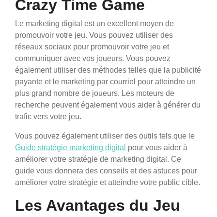
Crazy Time Game
Le marketing digital est un excellent moyen de
promouvoir votre jeu. Vous pouvez utiliser des
réseaux sociaux pour promouvoir votre jeu et
communiquer avec vos joueurs. Vous pouvez
également utiliser des méthodes telles que la publicité
payante et le marketing par courriel pour atteindre un
plus grand nombre de joueurs. Les moteurs de
recherche peuvent également vous aider à générer du
trafic vers votre jeu.
Vous pouvez également utiliser des outils tels que le
Guide stratégie marketing digital
pour vous aider à
améliorer votre stratégie de marketing digital. Ce
guide vous donnera des conseils et des astuces pour
améliorer votre stratégie et atteindre votre public cible.
Les Avantages du Jeu