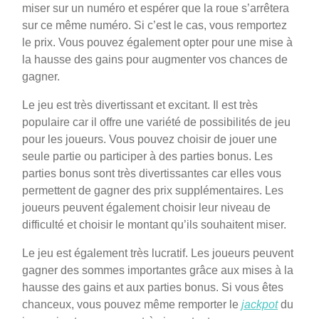
miser sur un numéro et espérer que la roue s’arrêtera
sur ce même numéro. Si c’est le cas, vous remportez
le prix. Vous pouvez également opter pour une mise à
la hausse des gains pour augmenter vos chances de
gagner.
Le jeu est très divertissant et excitant. Il est très
populaire car il offre une variété de possibilités de jeu
pour les joueurs. Vous pouvez choisir de jouer une
seule partie ou participer à des parties bonus. Les
parties bonus sont très divertissantes car elles vous
permettent de gagner des prix supplémentaires. Les
joueurs peuvent également choisir leur niveau de
difficulté et choisir le montant qu’ils souhaitent miser.
Le jeu est également très lucratif. Les joueurs peuvent
gagner des sommes importantes grâce aux mises à la
hausse des gains et aux parties bonus. Si vous êtes
chanceux, vous pouvez même remporter le
jackpot
du