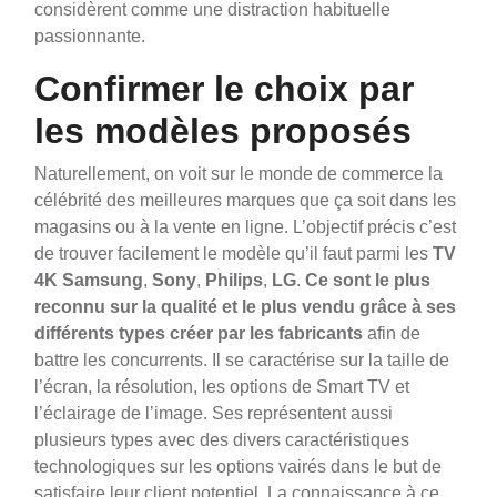
considèrent comme une distraction habituelle
passionnante.
Confirmer le choix par
les modèles proposés
Naturellement, on voit sur le monde de commerce la
célébrité des meilleures marques que ça soit dans les
magasins ou à la vente en ligne. L’objectif précis c’est
de trouver facilement le modèle qu’il faut parmi les
TV
4K Samsung
,
Sony
,
Philips
,
LG
.
Ce sont le plus
reconnu sur la qualité et le plus vendu grâce à ses
différents types créer par les fabricants
afin de
battre les concurrents. Il se caractérise sur la taille de
l’écran, la résolution, les options de Smart TV et
l’éclairage de l’image. Ses représentent aussi
plusieurs types avec des divers caractéristiques
technologiques sur les options vairés dans le but de
satisfaire leur client potentiel. La connaissance à ce