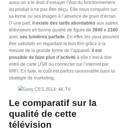
aussi on a le droit d’essayer l’état du fonctionnement
du produit à ne pas être déçu. Elle nous conquérir sur
sa forme ou ses images à l’absence de grain d’écran.
D’une part,
il existe des tarifs abordables
aux autres
téléviseurs en bonne qualité de figure de
3840 x 2160
avec
ses lumières parfaite
. En effet, les yeux peuvent
être satisfaits en regardant le bon film grâce à la
mesure de la grande forme de l’appareil.
Il est
possible de faire plus d’activité
à elle c’est-à-dire
entré de carte USB ou connecter sur l’internet par
WIFI. En faite, le coût est parfois raisonnable dans la
stratégie de marketing.
Le comparatif sur la
qualité de cette
télévision