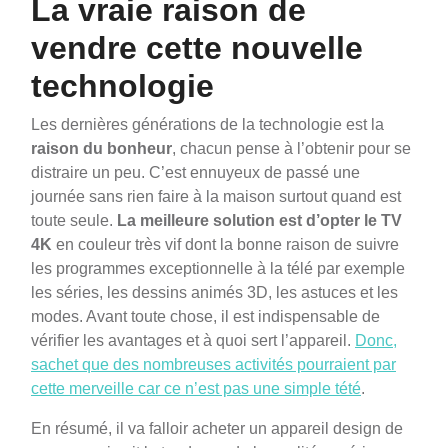
La vraie raison de
vendre cette nouvelle
technologie
Les dernières générations de la technologie est la
raison du bonheur
, chacun pense à l’obtenir pour se
distraire un peu. C’est ennuyeux de passé une
journée sans rien faire à la maison surtout quand est
toute seule.
La meilleure solution est d’opter le
TV
4K
en couleur très vif dont la bonne raison de suivre
les programmes exceptionnelle à la télé par exemple
les séries, les dessins animés 3D, les astuces et les
modes. Avant toute chose, il est indispensable de
vérifier les avantages et à quoi sert l’appareil.
Donc,
sachet que des nombreuses activités pourraient par
cette merveille car ce n’est pas une simple tété
.
En résumé, il va falloir acheter un appareil design de