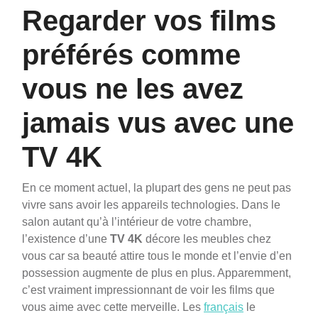
Regarder vos films
préférés comme
vous ne les avez
jamais vus avec une
TV 4K
En ce moment actuel, la plupart des gens ne peut pas
vivre sans avoir les appareils technologies. Dans le
salon autant qu’à l’intérieur de votre chambre,
l’existence d’une
TV 4K
décore les meubles chez
vous car sa beauté attire tous le monde et l’envie d’en
possession augmente de plus en plus.
Apparemment,
c’est vraiment impressionnant de voir les films que
vous aime avec cette merveille. Les
français
le