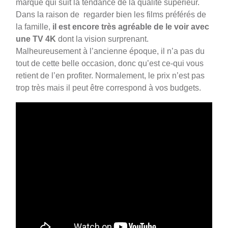
marque qui suit la tendance de la qualité supérieur.
Dans la raison de regarder bien les films préférés de
la famille,
il est encore très agréable de le voir avec
une
TV 4K
dont la vision surprenant.
Malheureusement à l’ancienne époque, il n’a pas du
tout de cette belle occasion, donc qu’est ce-qui vous
retient de l’en profiter. Normalement, le prix n’est pas
trop très mais il peut être correspond à vos budgets.