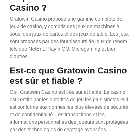
Casino ?
Gratowin Casino propose une gamme complète de
jeux de casino, y compris des jeux de machines à
sous, des jeux de cartes et des jeux de table. Les jeux
sont proposés par des fournisseurs de jeux de renom
tels que NetEnt, Play’n GO, Microgaming et bien
d’autres.
Est-ce que Gratowin Casino
est sûr et fiable ?
Oui, Gratowin Casino est très sûr et fiable. Le casino
est certifié par les autorités de jeu les plus strictes et il
est conforme aux normes les plus élevées de sécurité
et de confidentialité. Les transactions et les
informations personnelles des joueurs sont protégées
par des technologies de cryptage avancées.