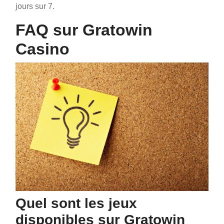
jours sur 7.
FAQ sur Gratowin
Casino
Quel sont les jeux
disponibles sur Gratowin