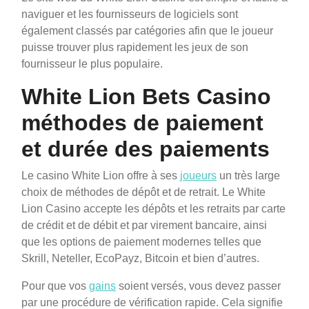
naviguer et les fournisseurs de logiciels sont
également classés par catégories afin que le joueur
puisse trouver plus rapidement les jeux de son
fournisseur le plus populaire.
White Lion Bets Casino
méthodes de paiement
et durée des paiements
Le casino White Lion offre à ses
joueurs
un très large
choix de méthodes de dépôt et de retrait. Le White
Lion Casino accepte les dépôts et les retraits par carte
de crédit et de débit et par virement bancaire, ainsi
que les options de paiement modernes telles que
Skrill, Neteller, EcoPayz, Bitcoin et bien d’autres.
Pour que vos
gains
soient versés, vous devez passer
par une procédure de vérification rapide. Cela signifie