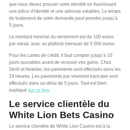
que vous devez prouver votre identité en fournissant
une pièce d’identité et une adresse valables. Le temps
de traitement de votre demande peut prendre jusqu’à
5 jours.
Le montant minimal du versement est de 100 euros
par retrait, avec un plafond mensuel de 5 000 euros.
Pour les cartes de crédit, il faut compter jusqu’à 10
jours ouvrables avant de recevoir vos gains. Chez
Skrill et Neteller, les paiements sont effectués dans les
24 heures. Les paiements par virement bancaire sont
effectués dans un délai de 5 jours. Tout est bien
expliqué
sur ce lien
.
Le service clientèle du
White Lion Bets Casino
Le service clientèle de White Lion Casino est à la