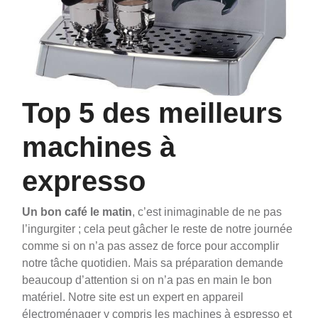
Top 5 des meilleurs
machines à
expresso
Un bon café le matin
, c’est inimaginable de ne pas
l’ingurgiter ; cela peut gâcher le reste de notre journée
comme si on n’a pas assez de force pour accomplir
notre tâche quotidien.
Mais sa préparation demande
beaucoup d’attention si on n’a pas en main le bon
matériel. Notre site est un expert en appareil
électroménager y compris les machines à espresso et