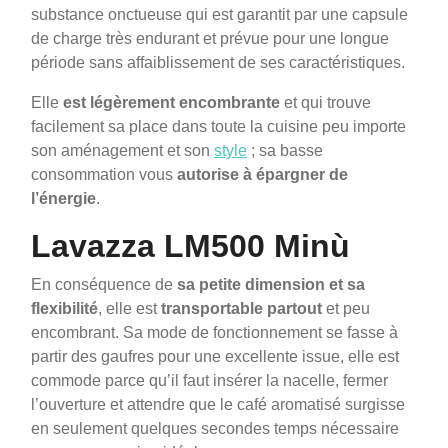
substance onctueuse qui est garantit par une capsule
de charge très endurant et prévue pour une longue
période sans affaiblissement de ses caractéristiques.
Elle
est légèrement encombrante
et qui trouve
facilement sa place dans toute la cuisine peu importe
son aménagement et son
style
; sa basse
consommation vous
autorise à épargner de
l’énergie
.
Lavazza LM500 Minù
En conséquence de
sa
petite dimension et sa
flexibilité
, elle est
transportable partout
et peu
encombrant. Sa mode de fonctionnement se fasse à
partir des gaufres pour une excellente issue, elle est
commode parce qu’il faut insérer la nacelle, fermer
l’ouverture et attendre que le café aromatisé surgisse
en seulement quelques secondes temps nécessaire