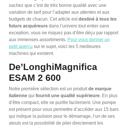
sachez que c’est de très bonne qualité avec une
variation de tarif pour l’adapter aux attentes et aux
budgets de chacun. Cet article est
destiné
à tous les
futurs acquéreurs
dans l’univers tout entier sans
exception, vous ne risquez pas d’être déçu par rapport
aux immenses assortiments.
Pour vous donner un
petit aperçu
sur le sujet, voici les 5 meilleures
machines qui existent.
De’LonghiMagnifica
ESAM 2 600
Notre première sélection est un produit
de marque
italienne
qui
fournit
une qualité supérieure
. En plus
d’être compact, elle se purifie facilement. Une pompe
est présent pour vous permettre d’accéder aux 15 bars
qui indique la pulsion pour le démarrage, l’un de ses
atouts est la possibilité de piler directement les