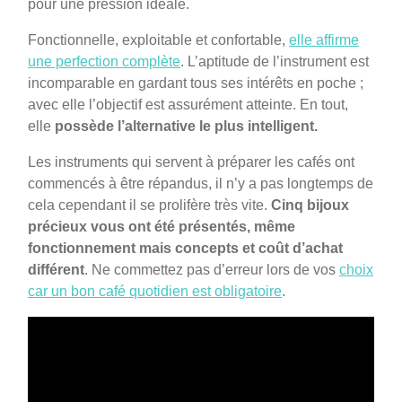
pour une pression idéale.
Fonctionnelle, exploitable et confortable,
elle affirme
une perfection complète
. L’aptitude de l’instrument est
incomparable en gardant tous ses intérêts en poche ;
avec elle l’objectif est assurément atteinte. En tout,
elle
possède l’alternative le plus intelligent.
Les instruments qui servent à préparer les cafés ont
commencés à être répandus, il n’y a pas longtemps de
cela cependant il se prolifère très vite.
Cinq bijoux
précieux vous ont été présentés, même
fonctionnement mais concepts et coût d’achat
différent
. Ne commettez pas d’erreur lors de vos
choix
car un bon café quotidien est obligatoire
.