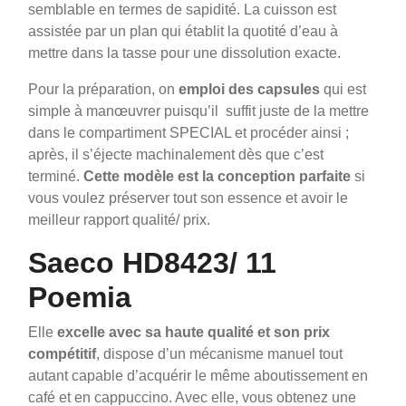
semblable en termes de sapidité. La cuisson est
assistée par un plan qui établit la quotité d’eau à
mettre dans la tasse pour une dissolution exacte.
Pour la préparation, on
emploi des capsules
qui est
simple à manœuvrer puisqu’il suffit juste de la mettre
dans le compartiment SPECIAL et procéder ainsi ;
après, il s’éjecte machinalement dès que c’est
terminé.
Cette modèle est la conception parfaite
si
vous voulez préserver tout son essence et avoir le
meilleur rapport qualité/ prix.
Saeco HD8423/ 11
Poemia
Elle
excelle avec sa haute qualité et son prix
compétitif
, dispose d’un mécanisme manuel tout
autant capable d’acquérir le même aboutissement en
café et en cappuccino. Avec elle, vous obtenez une