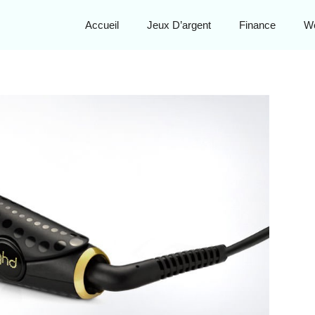
Accueil
Jeux D’argent
Finance
W