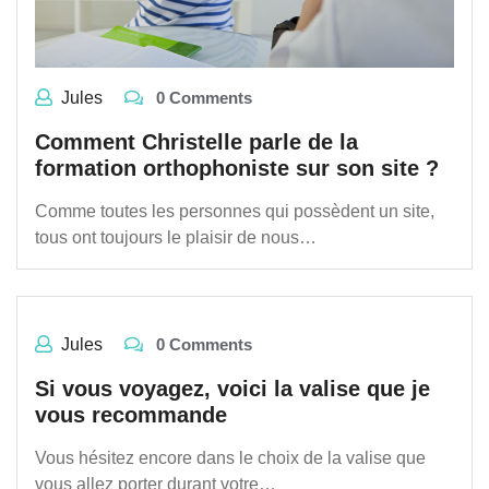
Jules
0 Comments
Comment Christelle parle de la
formation orthophoniste sur son site ?
Comme toutes les personnes qui possèdent un site,
tous ont toujours le plaisir de nous…
Jules
0 Comments
Si vous voyagez, voici la valise que je
vous recommande
Vous hésitez encore dans le choix de la valise que
vous allez porter durant votre…