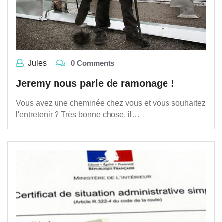
Jules
0 Comments
Jeremy nous parle de ramonage !
Vous avez une cheminée chez vous et vous souhaitez
l'entretenir ? Très bonne chose, il…